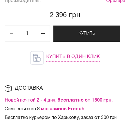
Производитель:
Фрезера
2 396 грн
КУПИТЬ
КУПИТЬ В ОДИН КЛИК
ДОСТАВКА
Новой почтой 2 - 4 дня,
бесплатно от 1500
грн.
Самовывоз из 8
магазинов French
Бесплатно курьером по Харькову, заказ от 300 грн