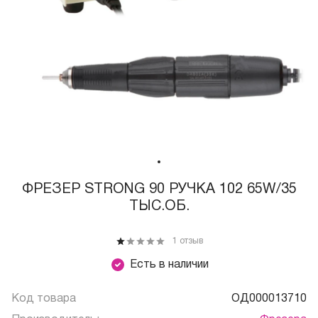
ФРЕЗЕР STRONG 90 РУЧКА 102 65W/35
ТЫС.ОБ.
1 отзыв
Есть в наличии
Код товара
ОД000013710