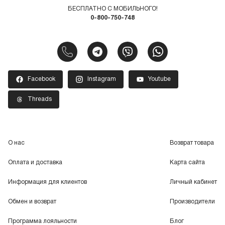
БЕСПЛАТНО С МОБИЛЬНОГО!
0-800-750-748
Facebook
Instagram
Youtube
Threads
О нас
Возврат товара
Оплата и доставка
Карта сайта
Информация для клиентов
Личный кабинет
Обмен и возврат
Производители
Программа лояльности
Блог