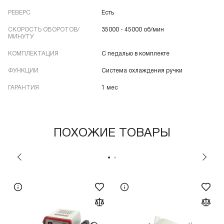
РЕВЕРС
Есть
СКОРОСТЬ ОБОРОТОВ/
35000 - 45000 об/мин
МИНУТУ
КОМПЛЕКТАЦИЯ
С педалью в комплекте
ФУНКЦИИ
Система охлаждения ручки
ГАРАНТИЯ
1 мес
ПОХОЖИЕ ТОВАРЫ