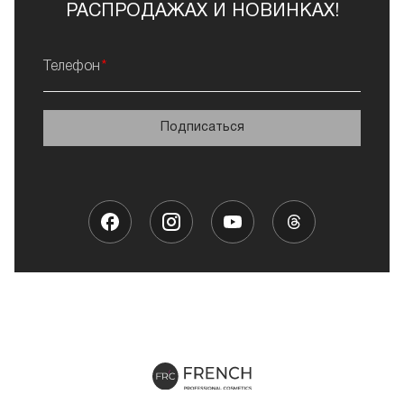
РАСПРОДАЖАХ И НОВИНКАХ!
Телефон
Подписаться