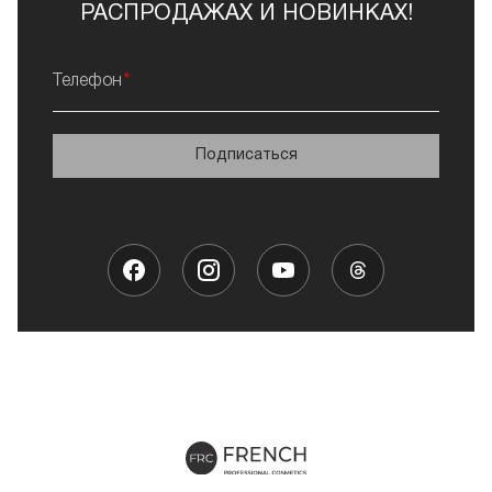
РАСПРОДАЖАХ И НОВИНКАХ!
Телефон
Подписаться