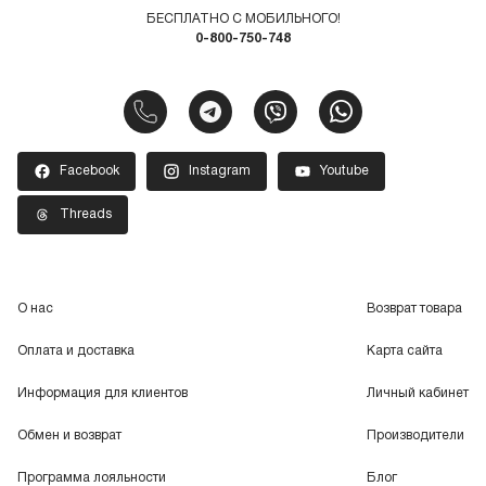
БЕСПЛАТНО С МОБИЛЬНОГО!
0-800-750-748
Facebook
Instagram
Youtube
Threads
О нас
Возврат товара
Оплата и доставка
Карта сайта
Информация для клиентов
Личный кабинет
Обмен и возврат
Производители
Программа лояльности
Блог