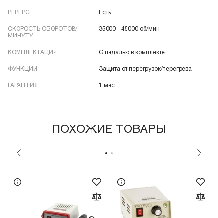
РЕВЕРС
Есть
СКОРОСТЬ ОБОРОТОВ/
35000 - 45000 об/мин
МИНУТУ
КОМПЛЕКТАЦИЯ
С педалью в комплекте
ФУНКЦИИ
Защита от перегрузок/перегрева
ГАРАНТИЯ
1 мес
ПОХОЖИЕ ТОВАРЫ