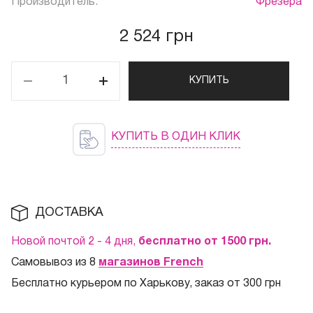
Производитель:
Фрезера
2 524 грн
КУПИТЬ
КУПИТЬ В ОДИН КЛИК
ДОСТАВКА
Новой почтой 2 - 4 дня,
бесплатно от 1500
грн.
Самовывоз из 8
магазинов French
Бесплатно курьером по Харькову, заказ от 300 грн