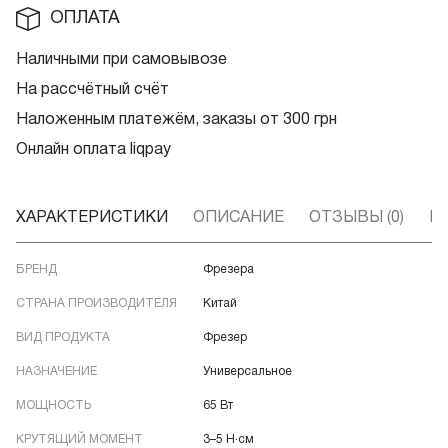
ОПЛАТА
Наличными при самовывозе
На рассчётный счёт
Наложенным платежём, заказы от 300 грн
Онлайн оплата liqpay
ХАРАКТЕРИСТИКИ
ОПИСАНИЕ
ОТЗЫВЫ (0)
В
БРЕНД
Фрезера
СТРАНА ПРОИЗВОДИТЕЛЯ
Китай
ВИД ПРОДУКТА
Фрезер
НАЗНАЧЕНИЕ
Универсальное
МОЩНОСТЬ
65 Вт
КРУТЯЩИЙ МОМЕНТ
3–5 Н·см