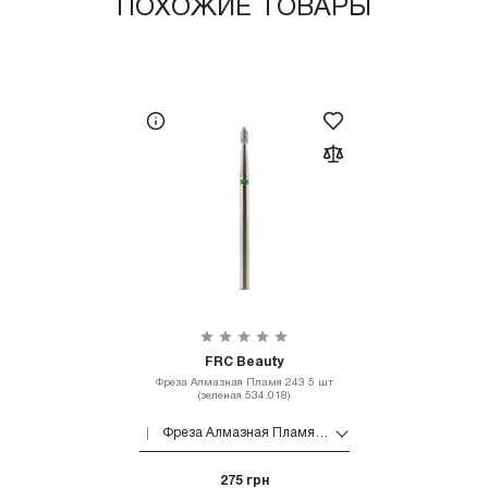
ПОХОЖИЕ ТОВАРЫ
FRC Beauty
Фреза Алмазная Пламя 243 5 шт
(зеленая 534.018)
Фреза Алмазная Пламя 243 5 шт (зеленая 534.018)
275 грн