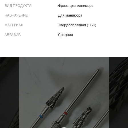
ВИД ПРОДУКТА
Фреза для маникюра
НАЗНАЧЕНИЕ
Для маникюра
МАТЕРИАЛ
Твердосплавная (ТВС)
АБРАЗИВ
Средняя