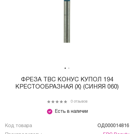
ФРЕЗА ТВС КОНУС КУПОЛ 194
КРЕСТООБРАЗНАЯ (X) (СИНЯЯ 060)
0 отзывов
Есть в наличии
Код товара
ОД000014816