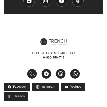
БЕСПЛАТНО С МОБИЛЬНОГО!
0-800-750-748
Facebook
Instagram
Youtube
Threads