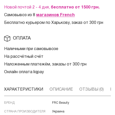
Новой почтой 2 - 4 дня,
бесплатно от 1500
грн.
Самовывоз из 8
магазинов French
Бесплатно курьером по Харькову, заказ от 300 грн
ОПЛАТА
Наличными при самовывозе
На рассчётный счёт
Наложенным платежём, заказы от 300 грн
Онлайн оплата liqpay
ХАРАКТЕРИСТИКИ
ОПИСАНИЕ
ОТЗЫВЫ (0)
В
БРЕНД
FRC Beauty
СТРАНА ПРОИЗВОДИТЕЛЯ
Украина