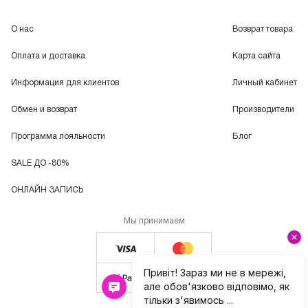
О нас
Возврат товара
Оплата и доставка
Карта сайта
Информация для клиентов
Личный кабинет
Обмен и возврат
Производители
Программа лояльности
Блог
SALE ДО -80%
ОНЛАЙН ЗАПИСЬ
Мы принимаем