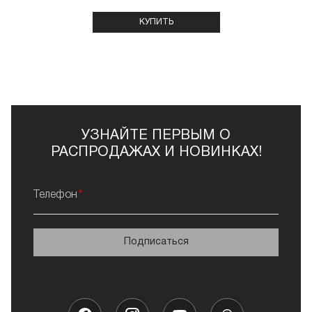
КУПИТЬ
УЗНАЙТЕ ПЕРВЫМ О
РАСПРОДАЖАХ И НОВИНКАХ!
Телефон
Подписаться