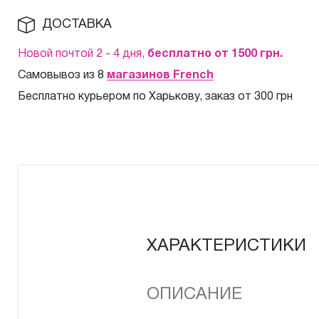
ДОСТАВКА
Новой почтой 2 - 4 дня,
бесплатно от 1500
грн.
Самовывоз из 8
магазинов French
Бесплатно курьером по Харькову, заказ от 300 грн
ХАРАКТЕРИСТИКИ
ОПИСАНИЕ