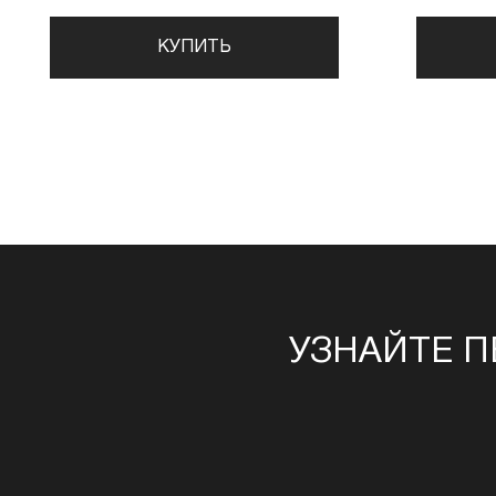
КУПИТЬ
УЗНАЙТЕ П