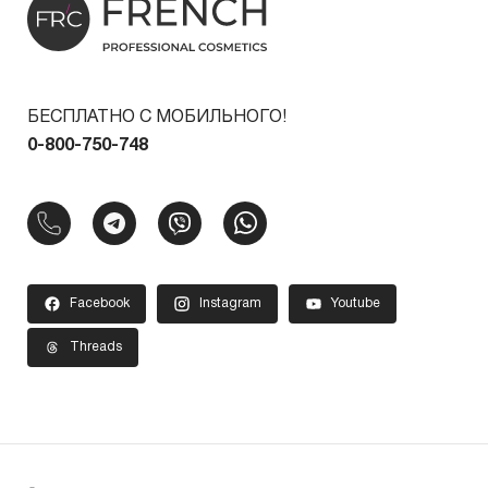
БЕСПЛАТНО С МОБИЛЬНОГО!
0-800-750-748
Facebook
Instagram
Youtube
Threads