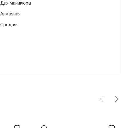
Для маникюра
Алмазная
Средняя