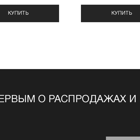
КУПИТЬ
КУПИТЬ
ЕРВЫМ О РАСПРОДАЖАХ И