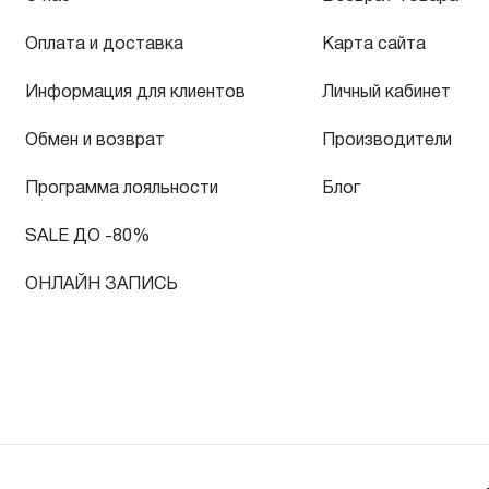
Оплата и доставка
Карта сайта
Информация для клиентов
Личный кабинет
Обмен и возврат
Производители
Программа лояльности
Блог
SALE ДО -80%
ОНЛАЙН ЗАПИСЬ