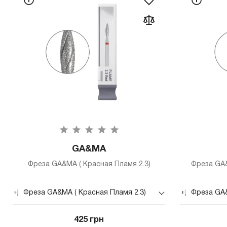
GA&MA
Фреза GA&MA ( Красная Пламя 2.3)
Фреза GA&
Фреза GA&MA ( Красная Пламя 2.3)
Фреза GA&
425 грн