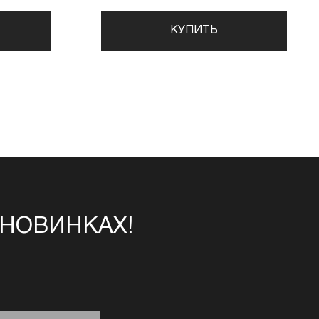
КУПИТЬ
 НОВИНКАХ!