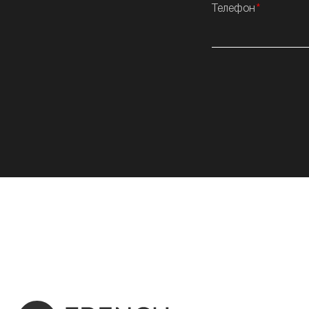
Телефон