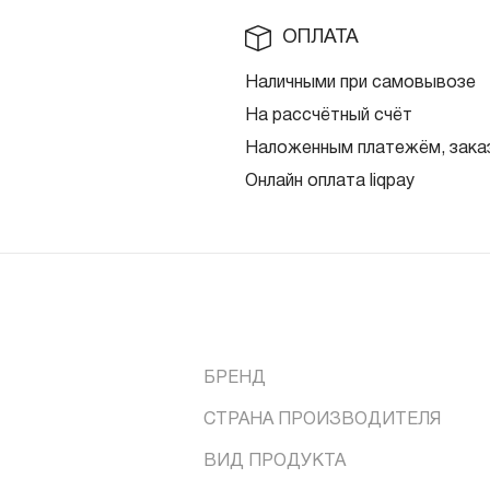
ОПЛАТА
Наличными при самовывозе
На рассчётный счёт
Наложенным платежём, заказ
Онлайн оплата liqpay
БРЕНД
СТРАНА ПРОИЗВОДИТЕЛЯ
ВИД ПРОДУКТА