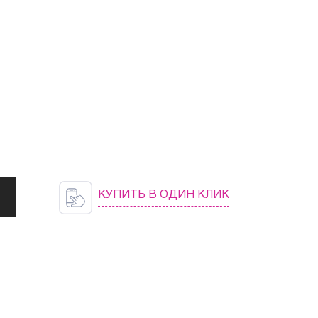
КУПИТЬ В ОДИН КЛИК