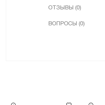
ОТЗЫВЫ (0)
ВОПРОСЫ (0)