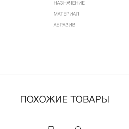
НАЗНАЧЕНИЕ
МАТЕРИАЛ
АБРАЗИВ
ПОХОЖИЕ ТОВАРЫ