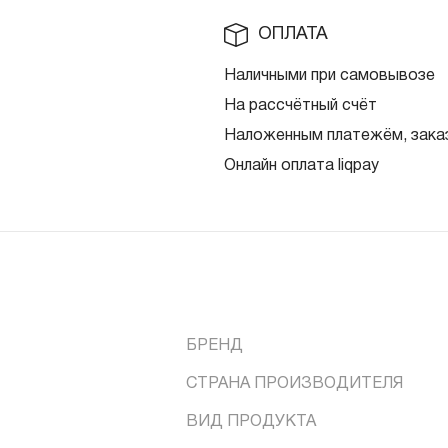
ОПЛАТА
Наличными при самовывозе
На рассчётный счёт
Наложенным платежём, заказ
Онлайн оплата liqpay
БРЕНД
СТРАНА ПРОИЗВОДИТЕЛЯ
ВИД ПРОДУКТА