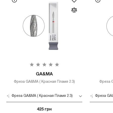
GA&MA
Фреза GA&MA ( Красная Пламя 2.3)
Фреза G
Фреза GA&MA ( Красная Пламя 2.3)
Фреза GA&
425 грн