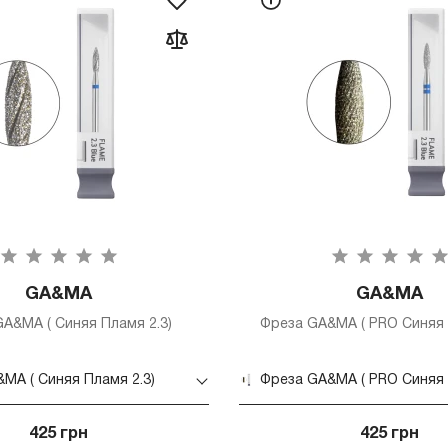
GA&MA
GA&MA
A&MA ( Синяя Пламя 2.3)
Фреза GA&MA ( PRO Синяя 
MA ( Синяя Пламя 2.3)
Фреза GA&MA ( PRO Синяя 
425 грн
425 грн