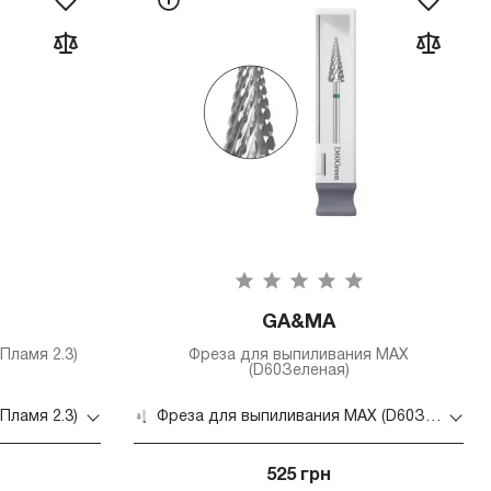
GA&MA
Пламя 2.3)
Фреза для выпиливания MAX
(D60Зеленая)
Пламя 2.3)
Фреза для выпиливания MAX (D60Зеленая)
525 грн