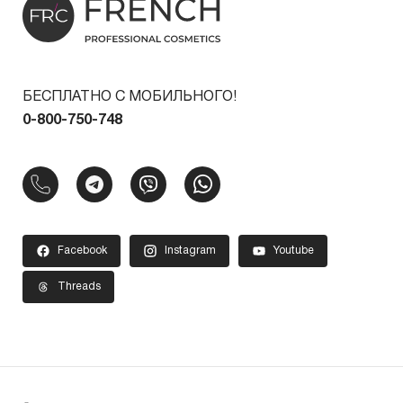
БЕСПЛАТНО С МОБИЛЬНОГО!
0-800-750-748
Facebook
Instagram
Youtube
Threads