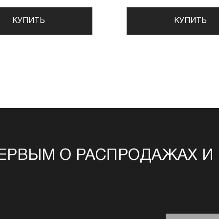
КУПИТЬ
КУПИТЬ
ЕРВЫМ О РАСПРОДАЖАХ И