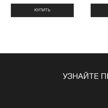
КУПИТЬ
УЗНАЙТЕ П