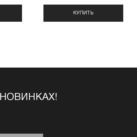
КУПИТЬ
 НОВИНКАХ!