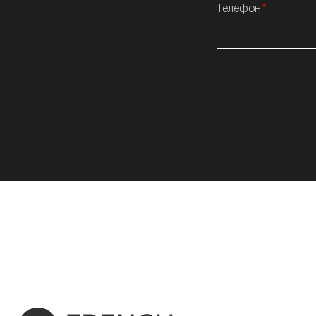
Телефон