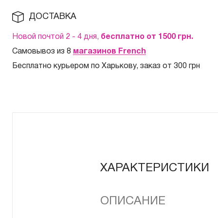
ДОСТАВКА
Новой почтой 2 - 4 дня,
бесплатно от 1500
грн.
Самовывоз из 8
магазинов French
Бесплатно курьером по Харькову, заказ от 300 грн
ХАРАКТЕРИСТИКИ
ОПИСАНИЕ