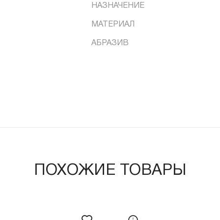
НАЗНАЧЕНИЕ
МАТЕРИАЛ
АБРАЗИВ
ПОХОЖИЕ ТОВАРЫ