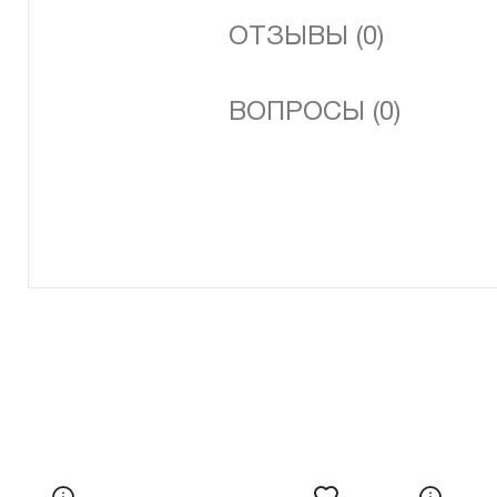
ОТЗЫВЫ (0)
ВОПРОСЫ (0)