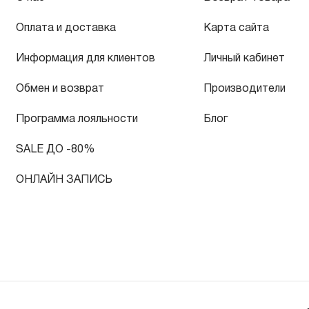
Оплата и доставка
Карта сайта
Информация для клиентов
Личный кабинет
Обмен и возврат
Производители
Программа лояльности
Блог
SALE ДО -80%
ОНЛАЙН ЗАПИСЬ