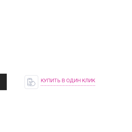
КУПИТЬ В ОДИН КЛИК