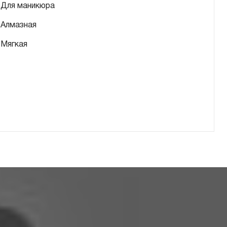
Для маникюра
Алмазная
Мягкая