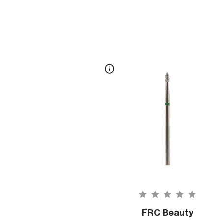
FRC Beauty