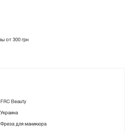
ы от 300 грн
FRC Beauty
Украина
Фреза для маникюра