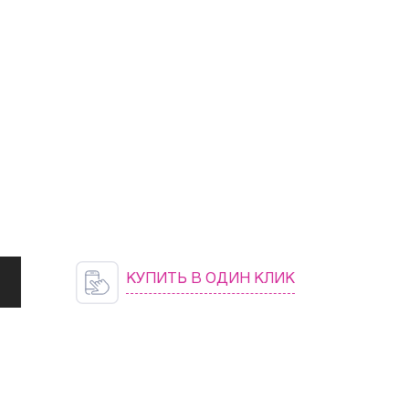
КУПИТЬ В ОДИН КЛИК