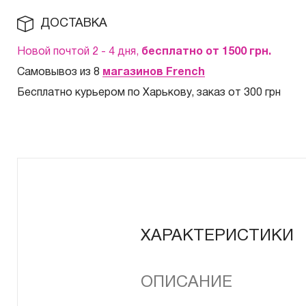
ДОСТАВКА
Новой почтой 2 - 4 дня,
бесплатно от 1500
грн.
Самовывоз из 8
магазинов French
Бесплатно курьером по Харькову, заказ от 300 грн
ХАРАКТЕРИСТИКИ
ОПИСАНИЕ