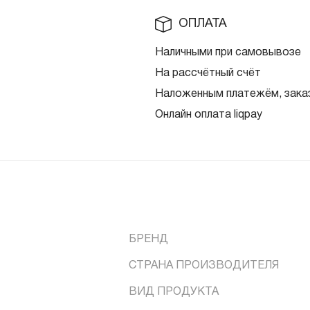
ОПЛАТА
Наличными при самовывозе
На рассчётный счёт
Наложенным платежём, заказ
Онлайн оплата liqpay
БРЕНД
СТРАНА ПРОИЗВОДИТЕЛЯ
ВИД ПРОДУКТА