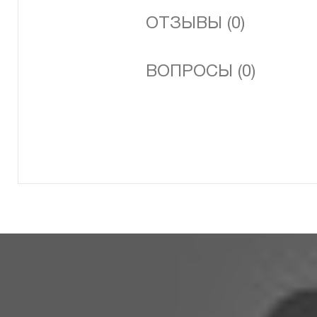
ОТЗЫВЫ (0)
ВОПРОСЫ (0)