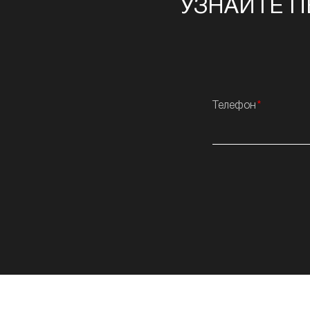
УЗНАЙТЕ П
Телефон