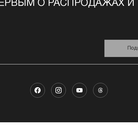
ЕРВЫМ О РАСПРОДАЖАХ И
Под