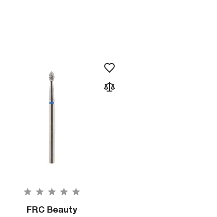
FRC Beauty