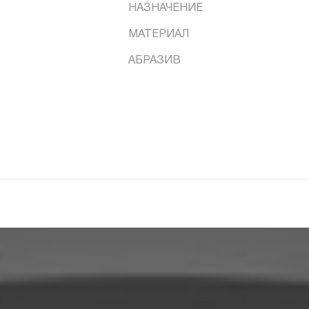
НАЗНАЧЕНИЕ
МАТЕРИАЛ
АБРАЗИВ