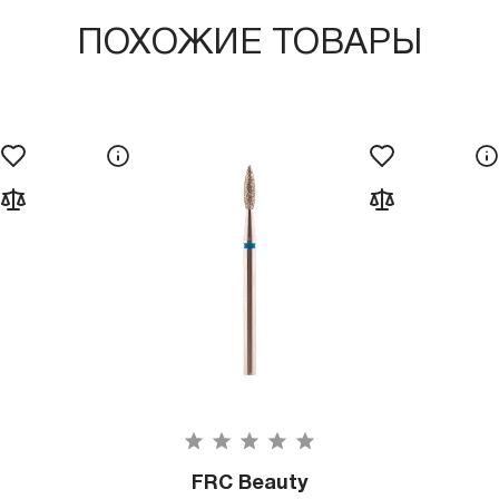
ПОХОЖИЕ ТОВАРЫ
FRC Beauty