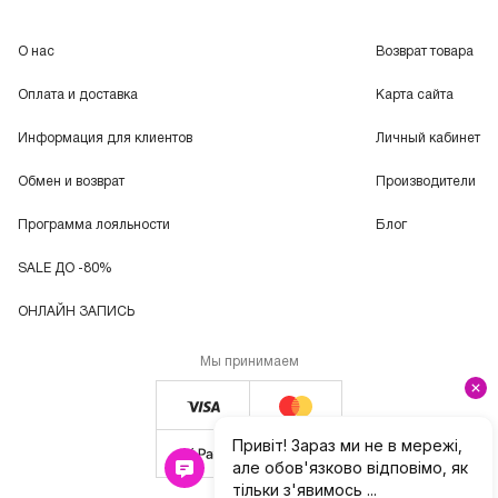
О нас
Возврат товара
Оплата и доставка
Карта сайта
Информация для клиентов
Личный кабинет
Обмен и возврат
Производители
Программа лояльности
Блог
SALE ДО -80%
ОНЛАЙН ЗАПИСЬ
Мы принимаем