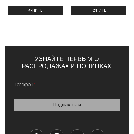
КУПИТЬ
КУПИТЬ
УЗНАЙТЕ ПЕРВЫМ О
РАСПРОДАЖАХ И НОВИНКАХ!
Телефон
Подписаться