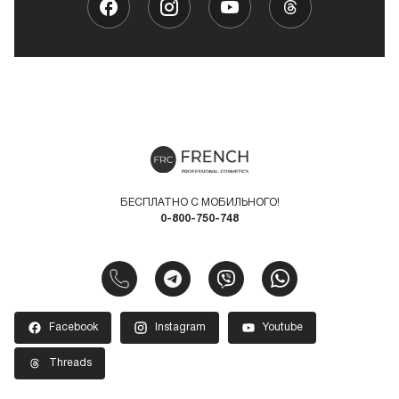
БЕСПЛАТНО С МОБИЛЬНОГО!
0-800-750-748
Facebook
Instagram
Youtube
Threads