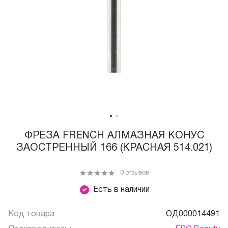
ФРЕЗА FRENCH АЛМАЗНАЯ КОНУС
ЗАОСТРЕННЫЙ 166 (КРАСНАЯ 514.021)
0 отзывов
Есть в наличии
Код товара
ОД000014491