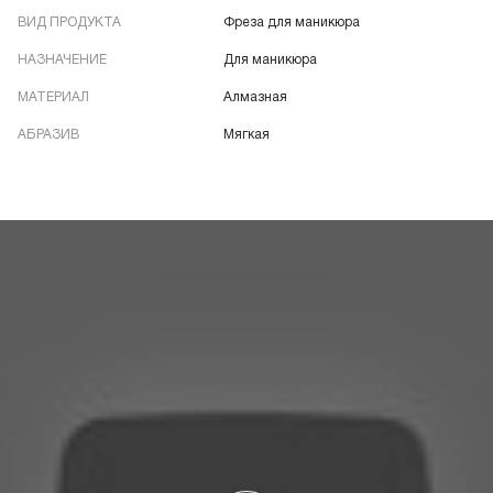
ВИД ПРОДУКТА
Фреза для маникюра
НАЗНАЧЕНИЕ
Для маникюра
МАТЕРИАЛ
Алмазная
АБРАЗИВ
Мягкая