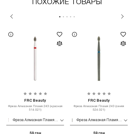
ПОХОЖИЕ ТОВАРЫ
FRC Beauty
FRC Beauty
Фреза Алмазная Пламя 243 (красная
Фреза Алмазная Пламя 243 (синяя
514.021)
524.021)
Фреза Алмазная Пламя 243 (красная 514.021)
Фреза Алмазная Пламя 243 (синяя 524.021)
59 грн
59 грн