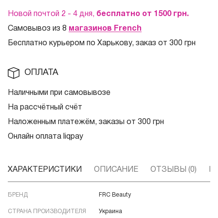
Новой почтой 2 - 4 дня,
бесплатно от 1500
грн.
Самовывоз из 8
магазинов French
Бесплатно курьером по Харькову, заказ от 300 грн
ОПЛАТА
Наличными при самовывозе
На рассчётный счёт
Наложенным платежём, заказы от 300 грн
Онлайн оплата liqpay
ХАРАКТЕРИСТИКИ
ОПИСАНИЕ
ОТЗЫВЫ (0)
В
БРЕНД
FRC Beauty
СТРАНА ПРОИЗВОДИТЕЛЯ
Украина