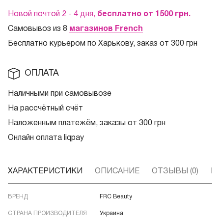
Новой почтой 2 - 4 дня,
бесплатно от 1500
грн.
Самовывоз из 8
магазинов French
Бесплатно курьером по Харькову, заказ от 300 грн
ОПЛАТА
Наличными при самовывозе
На рассчётный счёт
Наложенным платежём, заказы от 300 грн
Онлайн оплата liqpay
ХАРАКТЕРИСТИКИ
ОПИСАНИЕ
ОТЗЫВЫ (0)
В
БРЕНД
FRC Beauty
СТРАНА ПРОИЗВОДИТЕЛЯ
Украина