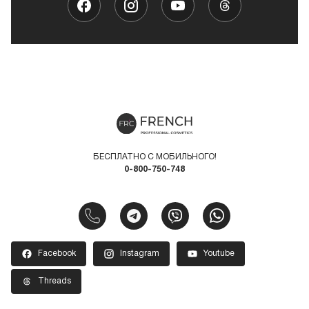
БЕСПЛАТНО С МОБИЛЬНОГО!
0-800-750-748
Facebook
Instagram
Youtube
Threads