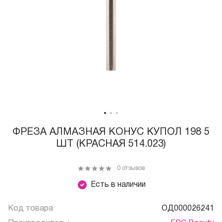
ФРЕЗА АЛМАЗНАЯ КОНУС КУПОЛ 198 5
ШТ (КРАСНАЯ 514.023)
0 отзывов
Есть в наличии
Код товара
ОД000026241