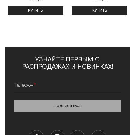
КУПИТЬ
КУПИТЬ
УЗНАЙТЕ ПЕРВЫМ О
РАСПРОДАЖАХ И НОВИНКАХ!
Телефон
Подписаться