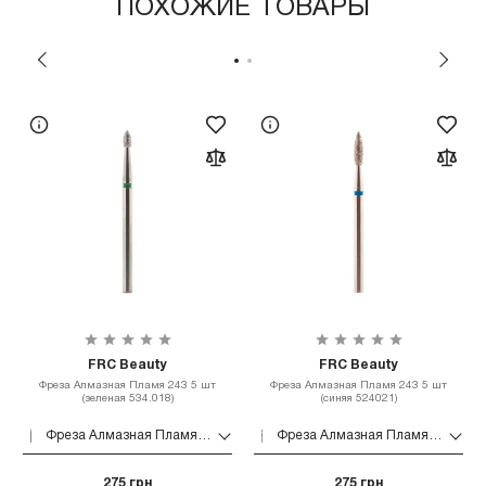
ПОХОЖИЕ ТОВАРЫ
FRC Beauty
FRC Beauty
Фреза Алмазная Пламя 243 5 шт
Фреза Алмазная Пламя 243 5 шт
(зеленая 534.018)
(синяя 524021)
Фреза Алмазная Пламя 243 5 шт (зеленая 534.018)
Фреза Алмазная Пламя 243 5 шт (синяя 524021)
275 грн
275 грн