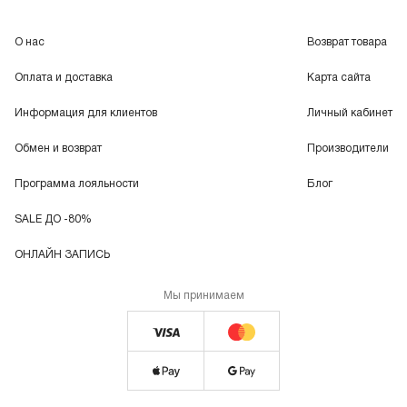
О нас
Возврат товара
Оплата и доставка
Карта сайта
Информация для клиентов
Личный кабинет
Обмен и возврат
Производители
Программа лояльности
Блог
SALE ДО -80%
ОНЛАЙН ЗАПИСЬ
Мы принимаем