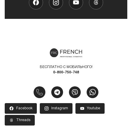
БЕСПЛАТНО С МОБИЛЬНОГО!
0-800-750-748
Facebook
Instagram
Youtube
Threads