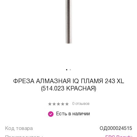
ФРЕЗА АЛМАЗНАЯ IQ ПЛАМЯ 243 XL
(514.023 КРАСНАЯ)
0 отзывов
Есть в наличии
Код товара
ОД000024515