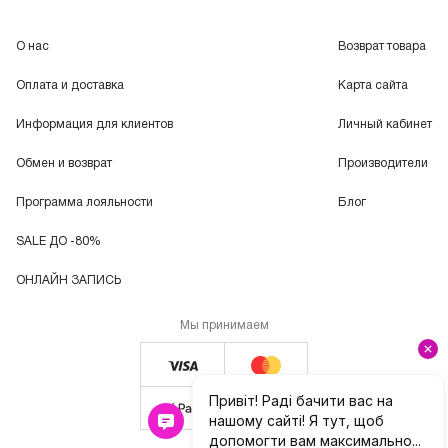
О нас
Возврат товара
Оплата и доставка
Карта сайта
Информация для клиентов
Личный кабинет
Обмен и возврат
Производители
Программа лояльности
Блог
SALE ДО -80%
ОНЛАЙН ЗАПИСЬ
Мы принимаем