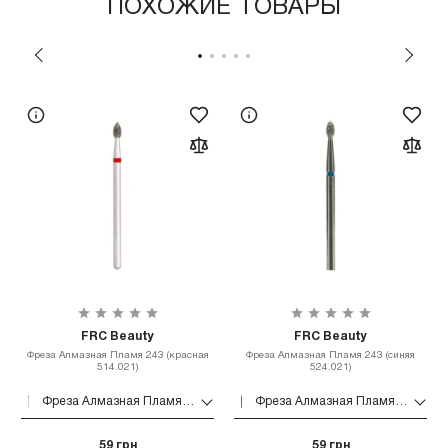
ПОХОЖИЕ ТОВАРЫ
FRC Beauty
FRC Beauty
Фреза Алмазная Пламя 243 (красная
Фреза Алмазная Пламя 243 (синяя
514.021)
524.021)
Фреза Алмазная Пламя 243 (красная 514.021)
Фреза Алмазная Пламя 243 (синяя 524.021)
59 грн
59 грн