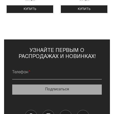
КУПИТЬ
КУПИТЬ
УЗНАЙТЕ ПЕРВЫМ О
РАСПРОДАЖАХ И НОВИНКАХ!
Телефон
Подписаться