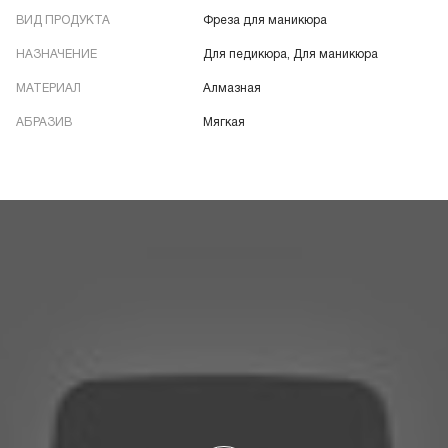
ВИД ПРОДУКТА
Фреза для маникюра
НАЗНАЧЕНИЕ
Для педикюра, Для маникюра
МАТЕРИАЛ
Алмазная
АБРАЗИВ
Мягкая