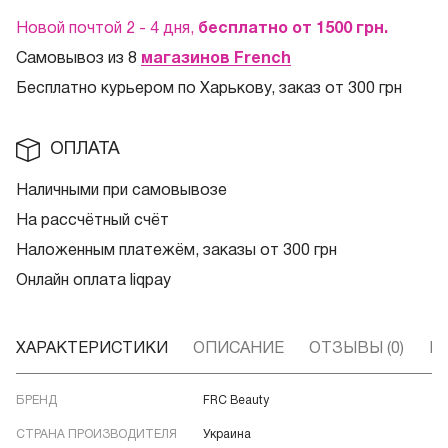
Новой почтой 2 - 4 дня,
бесплатно от 1500
грн.
Самовывоз из 8
магазинов French
Бесплатно курьером по Харькову, заказ от 300 грн
ОПЛАТА
Наличными при самовывозе
На рассчётный счёт
Наложенным платежём, заказы от 300 грн
Онлайн оплата liqpay
ХАРАКТЕРИСТИКИ
ОПИСАНИЕ
ОТЗЫВЫ (0)
В
БРЕНД
FRC Beauty
СТРАНА ПРОИЗВОДИТЕЛЯ
Украина