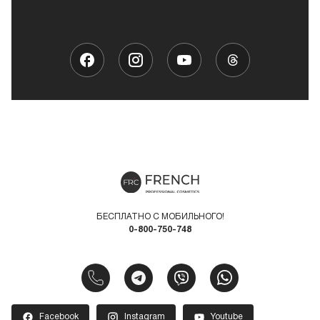
БЕСПЛАТНО С МОБИЛЬНОГО!
0-800-750-748
Facebook
Instagram
Youtube