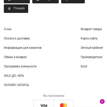
Threads
О нас
Возврат товара
Оплата и доставка
Карта сайта
Информация для клиентов
Личный кабинет
Обмен и возврат
Производители
Программа лояльности
Блог
SALE ДО -80%
ОНЛАЙН ЗАПИСЬ
Мы принимаем