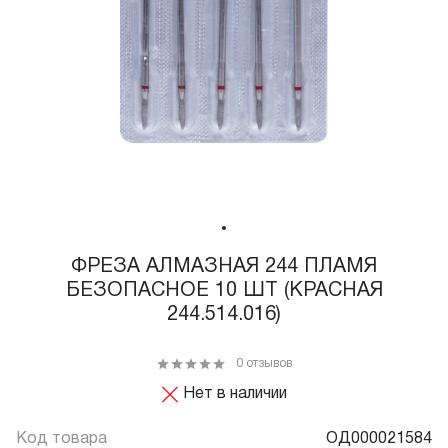
ФРЕЗА АЛМАЗНАЯ 244 ПЛАМЯ
БЕЗОПАСНОЕ 10 ШТ (КРАСНАЯ
244.514.016)
0 отзывов
Нет в наличии
Код товара
ОД000021584