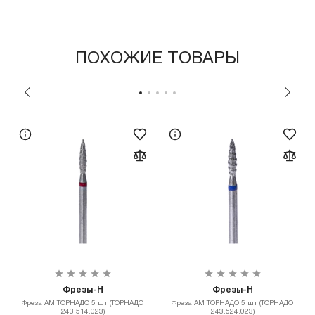
ПОХОЖИЕ ТОВАРЫ
Фрезы-Н
Фрезы-Н
Фреза АМ ТОРНАДО 5 шт (ТОРНАДО
Фреза АМ ТОРНАДО 5 шт (ТОРНАДО
243.514.023)
243.524.023)