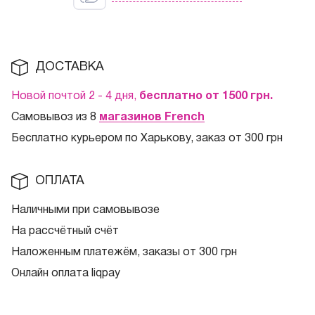
ДОСТАВКА
Новой почтой 2 - 4 дня,
бесплатно от 1500
грн.
Самовывоз из 8
магазинов French
Бесплатно курьером по Харькову, заказ от 300 грн
ОПЛАТА
Наличными при самовывозе
На рассчётный счёт
Наложенным платежём, заказы от 300 грн
Онлайн оплата liqpay