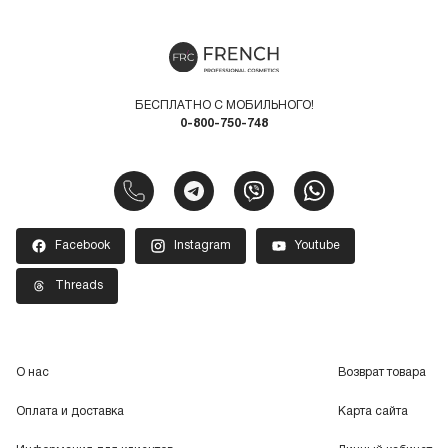
БЕСПЛАТНО С МОБИЛЬНОГО!
0-800-750-748
Facebook
Instagram
Youtube
Threads
О нас
Возврат товара
Оплата и доставка
Карта сайта