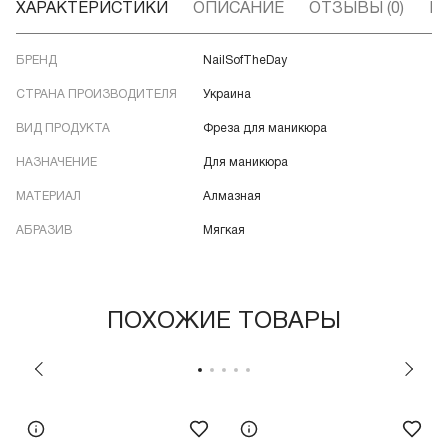
ХАРАКТЕРИСТИКИ
ОПИСАНИЕ
ОТЗЫВЫ (0)
В
БРЕНД
NailSofTheDay
СТРАНА ПРОИЗВОДИТЕЛЯ
Украина
ВИД ПРОДУКТА
Фреза для маникюра
НАЗНАЧЕНИЕ
Для маникюра
МАТЕРИАЛ
Алмазная
АБРАЗИВ
Мягкая
ПОХОЖИЕ ТОВАРЫ