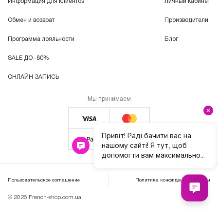
Информация для клиентов
Личный кабинет
Обмен и возврат
Производители
Программа лояльности
Блог
SALE ДО -80%
ОНЛАЙН ЗАПИСЬ
Мы принимаем
Пользовательское соглашение
Политика конфиденциальности
© 2026 French-shop.com.ua