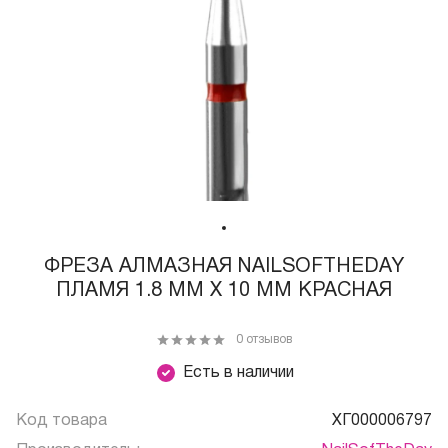
ФРЕЗА АЛМАЗНАЯ NAILSOFTHEDAY
ПЛАМЯ 1.8 ММ Х 10 ММ КРАСНАЯ
0 отзывов
Есть в наличии
Код товара
ХГ000006797