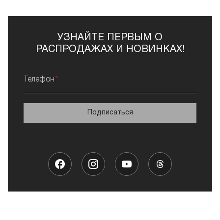
УЗНАЙТЕ ПЕРВЫМ О
РАСПРОДАЖАХ И НОВИНКАХ!
Телефон
Подписаться