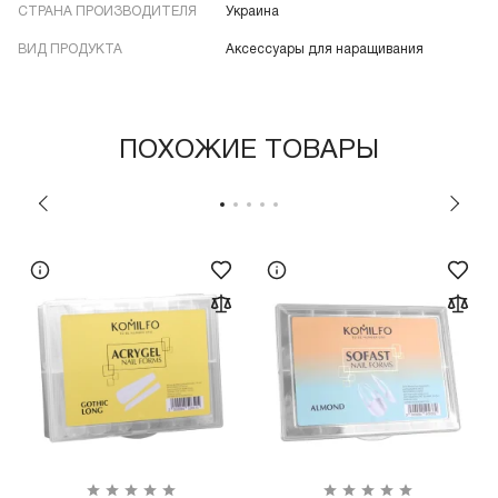
СТРАНА ПРОИЗВОДИТЕЛЯ
Украина
ВИД ПРОДУКТА
Аксессуары для наращивания
ПОХОЖИЕ ТОВАРЫ