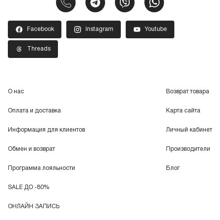
Facebook
Instagram
Youtube
Threads
О нас
Возврат товара
Оплата и доставка
Карта сайта
Информация для клиентов
Личный кабинет
Обмен и возврат
Производители
Программа лояльности
Блог
SALE ДО -80%
ОНЛАЙН ЗАПИСЬ