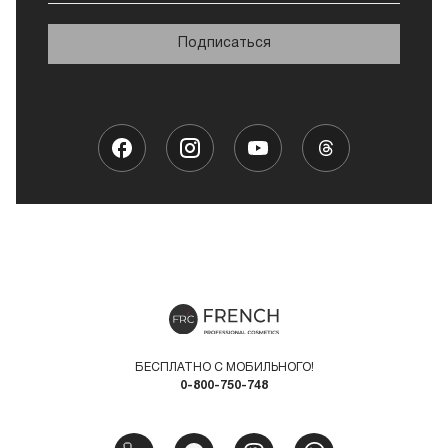
Подписаться
БЕСПЛАТНО С МОБИЛЬНОГО!
0-800-750-748