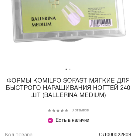
ФОРМЫ KOMILFO SOFAST МЯГКИЕ ДЛЯ
БЫСТРОГО НАРАЩИВАНИЯ НОГТЕЙ 240
ШТ (BALLERINA MEDIUM)
0 отзывов
Есть в наличии
Код товара
ОД000022808