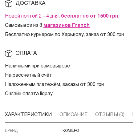
ДОСТАВКА
Новой почтой 2 - 4 дня,
бесплатно от 1500
грн.
Самовывоз из 8
магазинов French
Бесплатно курьером по Харькову, заказ от 300 грн
ОПЛАТА
Наличными при самовывозе
На рассчётный счёт
Наложенным платежём, заказы от 300 грн
Онлайн оплата liqpay
ХАРАКТЕРИСТИКИ
ОПИСАНИЕ
ОТЗЫВЫ (0)
В
БРЕНД
KOMILFO