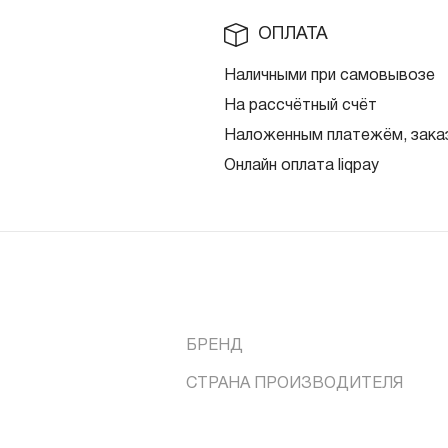
ОПЛАТА
Наличными при самовывозе
На рассчётный счёт
Наложенным платежём, заказ
Онлайн оплата liqpay
БРЕНД
СТРАНА ПРОИЗВОДИТЕЛЯ