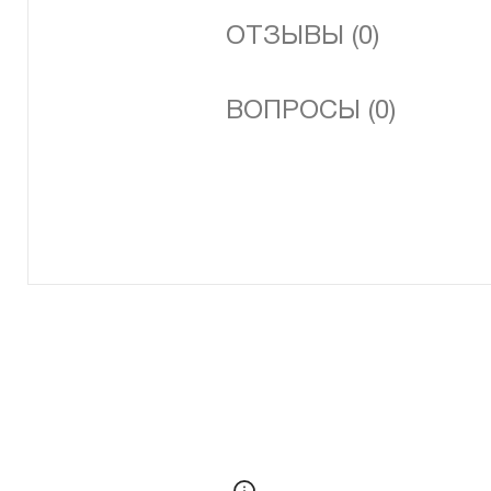
ОТЗЫВЫ (0)
ВОПРОСЫ (0)