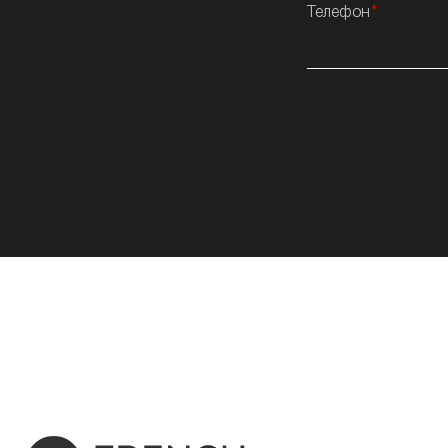
Телефон