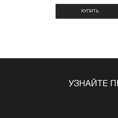
КУПИТЬ
УЗНАЙТЕ П