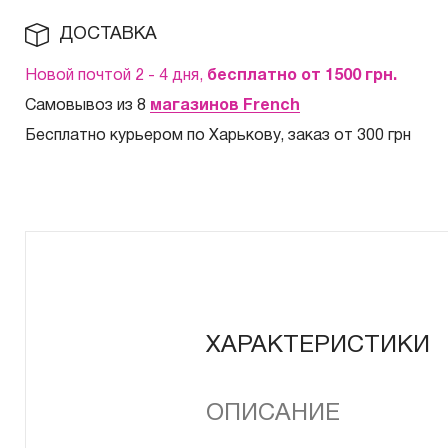
ДОСТАВКА
Новой почтой 2 - 4 дня,
бесплатно от 1500
грн.
Самовывоз из 8
магазинов French
Бесплатно курьером по Харькову, заказ от 300 грн
ХАРАКТЕРИСТИКИ
ОПИСАНИЕ