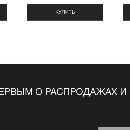
КУПИТЬ
ЕРВЫМ О РАСПРОДАЖАХ И