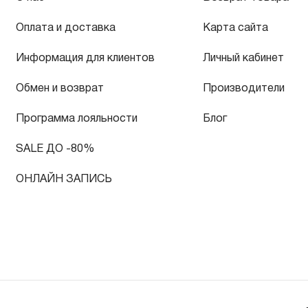
Оплата и доставка
Карта сайта
Информация для клиентов
Личный кабинет
Обмен и возврат
Производители
Программа лояльности
Блог
SALE ДО -80%
ОНЛАЙН ЗАПИСЬ