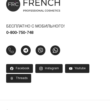
БЕСПЛАТНО С МОБИЛЬНОГО!
0-800-750-748
Facebook
Instagram
Youtube
Threads