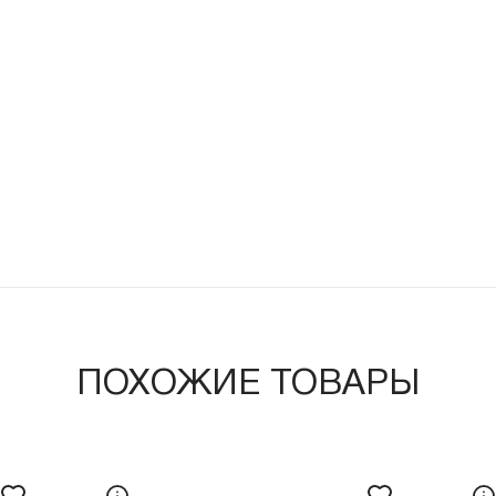
ПОХОЖИЕ ТОВАРЫ