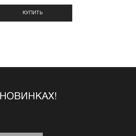
КУПИТЬ
 НОВИНКАХ!