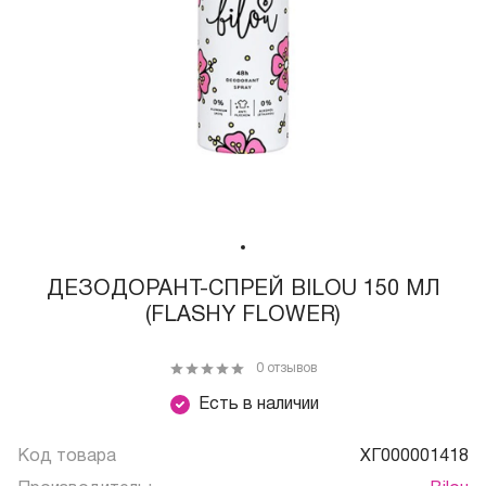
ДЕЗОДОРАНТ-СПРЕЙ BILOU 150 МЛ
(FLASHY FLOWER)
0 отзывов
Есть в наличии
Код товара
ХГ000001418