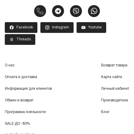
Facebook
Instagram
Youtube
Threads
О нас
Возврат товара
Оплата и доставка
Карта сайта
Информация для клиентов
Личный кабинет
Обмен и возврат
Производители
Программа лояльности
Блог
SALE ДО -80%