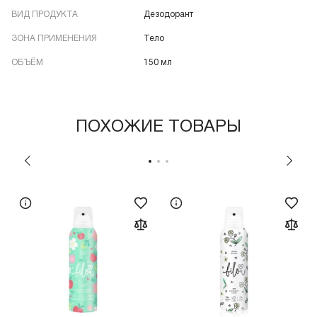
ВИД ПРОДУКТА
Дезодорант
ЗОНА ПРИМЕНЕНИЯ
Тело
ОБЪЁМ
150 мл
ПОХОЖИЕ ТОВАРЫ