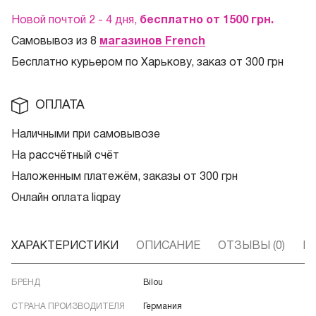
Новой почтой 2 - 4 дня,
бесплатно от 1500
грн.
Самовывоз из 8
магазинов French
Бесплатно курьером по Харькову, заказ от 300 грн
ОПЛАТА
Наличными при самовывозе
На рассчётный счёт
Наложенным платежём, заказы от 300 грн
Онлайн оплата liqpay
ХАРАКТЕРИСТИКИ
ОПИСАНИЕ
ОТЗЫВЫ (0)
В
БРЕНД
Bilou
СТРАНА ПРОИЗВОДИТЕЛЯ
Германия