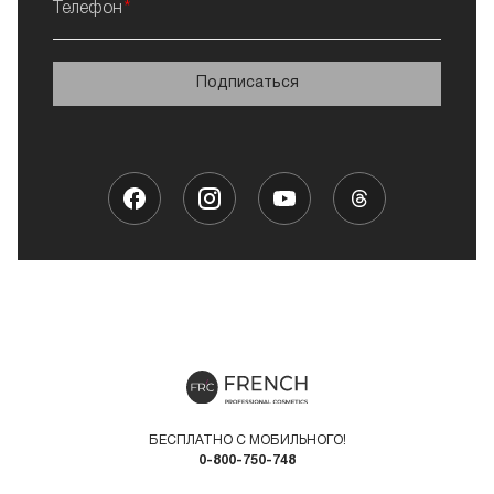
Телефон
Подписаться
БЕСПЛАТНО С МОБИЛЬНОГО!
0-800-750-748