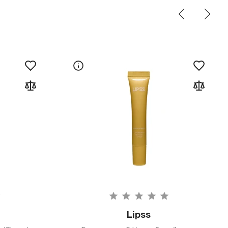
Lipss