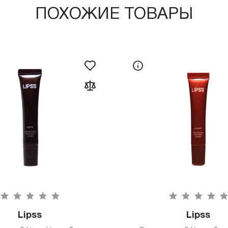
ПОХОЖИЕ ТОВАРЫ
Lipss
Lipss