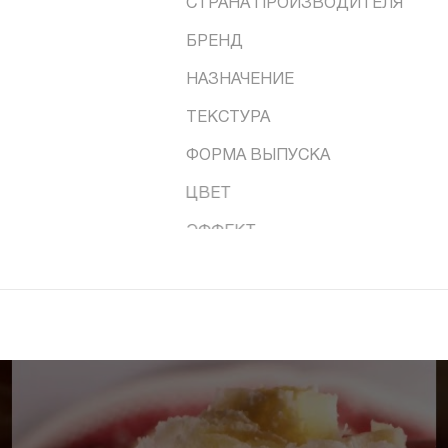
СТРАНА ПРОИЗВОДИТЕЛЯ
БРЕНД
НАЗНАЧЕНИЕ
ТЕКСТУРА
ФОРМА ВЫПУСКА
ЦВЕТ
ЭФФЕКТ