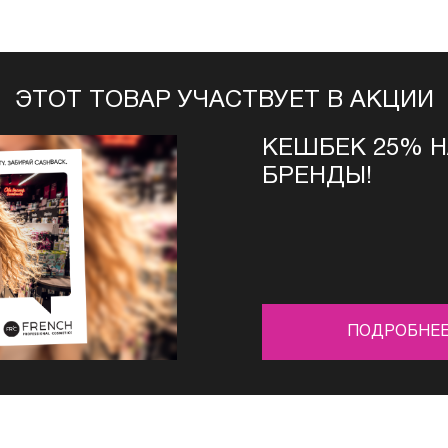
ЭТОТ ТОВАР УЧАСТВУЕТ В АКЦИИ
КЕШБЕК 25% 
БРЕНДЫ!
ПОДРОБНЕ