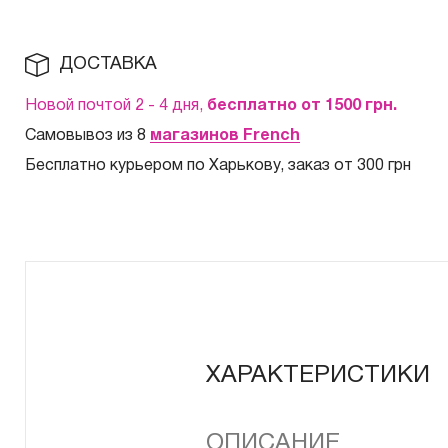
ДОСТАВКА
Новой почтой 2 - 4 дня,
бесплатно от 1500
грн.
Самовывоз из 8
магазинов French
Бесплатно курьером по Харькову, заказ от 300 грн
ХАРАКТЕРИСТИКИ
ОПИСАНИЕ