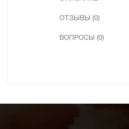
ОТЗЫВЫ (0)
ВОПРОСЫ (0)