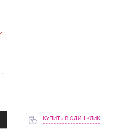
e
КУПИТЬ В ОДИН КЛИК