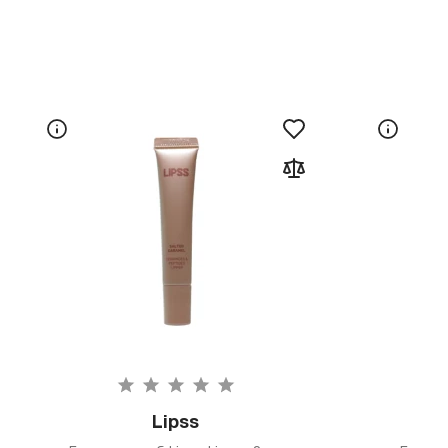
Lipss