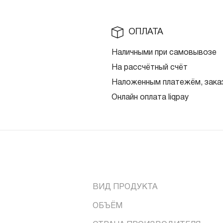
ОПЛАТА
Наличными при самовывозе
На рассчётный счёт
Наложенным платежём, заказ
Онлайн оплата liqpay
ВИД ПРОДУКТА
ОБЪЁМ