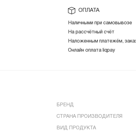
ОПЛАТА
Наличными при самовывозе
На рассчётный счёт
Наложенным платежём, заказ
Онлайн оплата liqpay
БРЕНД
СТРАНА ПРОИЗВОДИТЕЛЯ
ВИД ПРОДУКТА