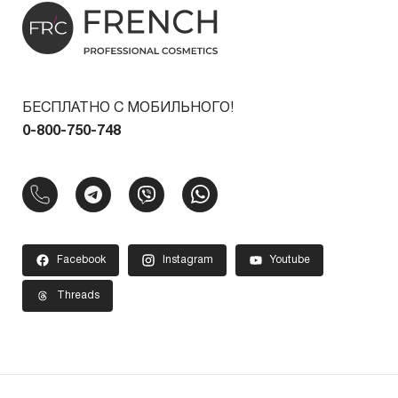
БЕСПЛАТНО С МОБИЛЬНОГО!
0-800-750-748
Facebook
Instagram
Youtube
Threads