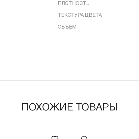
ПЛОТНОСТЬ
ТЕКСТУРА ЦВЕТА
ОБЪЁМ
ПОХОЖИЕ ТОВАРЫ