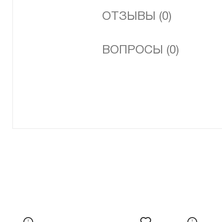
ОТЗЫВЫ (0)
ВОПРОСЫ (0)