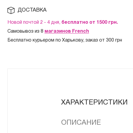
ДОСТАВКА
Новой почтой 2 - 4 дня,
бесплатно от 1500
грн.
Самовывоз из 8
магазинов French
Бесплатно курьером по Харькову, заказ от 300 грн
ХАРАКТЕРИСТИКИ
ОПИСАНИЕ