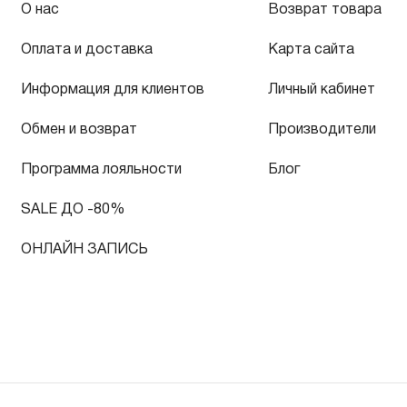
О нас
Возврат товара
Оплата и доставка
Карта сайта
Информация для клиентов
Личный кабинет
Обмен и возврат
Производители
Программа лояльности
Блог
SALE ДО -80%
ОНЛАЙН ЗАПИСЬ