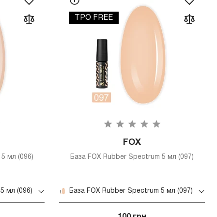
TPO FREE
FOX
5 мл (096)
База FOX Rubber Spectrum 5 мл (097)
5 мл (096)
База FOX Rubber Spectrum 5 мл (097)
100 грн