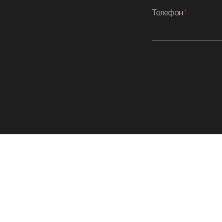
Телефон