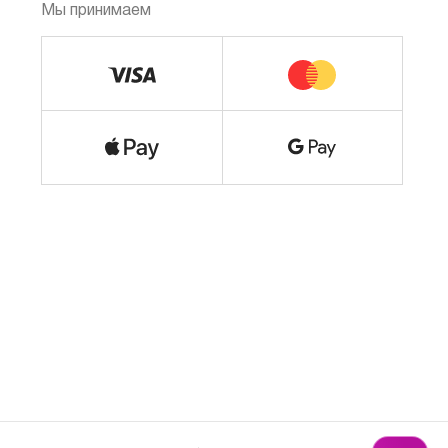
Мы принимаем