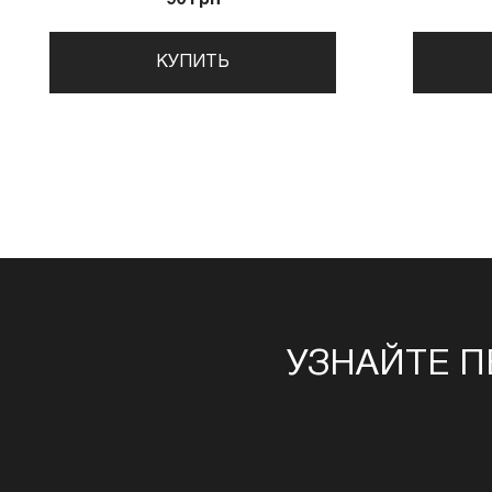
КУПИТЬ
УЗНАЙТЕ П