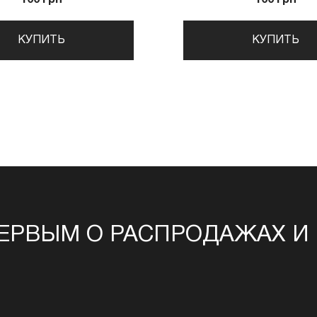
КУПИТЬ
КУПИТЬ
ЕРВЫМ О РАСПРОДАЖАХ И