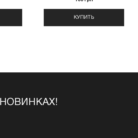
КУПИТЬ
 НОВИНКАХ!