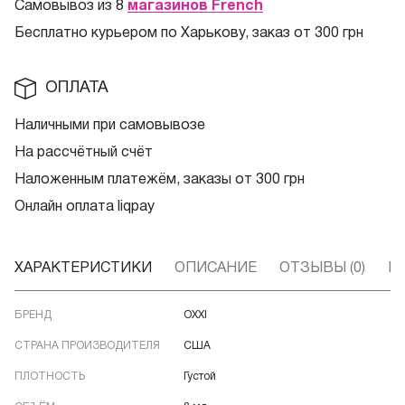
Самовывоз из 8
магазинов French
Бесплатно курьером по Харькову, заказ от 300 грн
ОПЛАТА
Наличными при самовывозе
На рассчётный счёт
Наложенным платежём, заказы от 300 грн
Онлайн оплата liqpay
ХАРАКТЕРИСТИКИ
ОПИСАНИЕ
ОТЗЫВЫ (0)
В
БРЕНД
OXXI
СТРАНА ПРОИЗВОДИТЕЛЯ
США
ПЛОТНОСТЬ
Густой