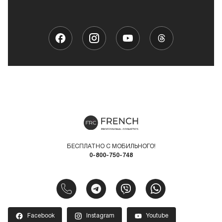
БЕСПЛАТНО С МОБИЛЬНОГО!
0-800-750-748
Facebook
Instagram
Youtube