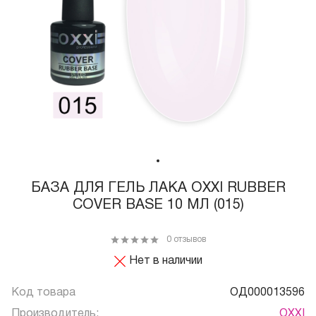
БАЗА ДЛЯ ГЕЛЬ ЛАКА OXXI RUBBER
COVER BASE 10 МЛ (015)
0 отзывов
Нет в наличии
Код товара
ОД000013596
Производитель:
OXXI