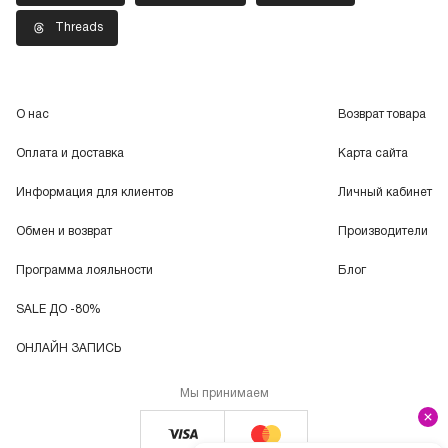
Threads
О нас
Возврат товара
Оплата и доставка
Карта сайта
Информация для клиентов
Личный кабинет
Обмен и возврат
Производители
Программа лояльности
Блог
SALE ДО -80%
ОНЛАЙН ЗАПИСЬ
Мы принимаем