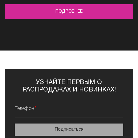
ПОДРОБНЕЕ
УЗНАЙТЕ ПЕРВЫМ О
РАСПРОДАЖАХ И НОВИНКАХ!
Телефон
Подписаться