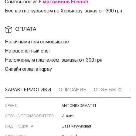
Самовывоз из 8
магазинов French
Бесплатно курьером по Харькову, заказ от 300 грн
ОПЛАТА
Наличными при самовывозе
На рассчётный счёт
Наложенным платежём, заказы от 300 грн
Онлайн оплата liqpay
ХАРАКТЕРИСТИКИ
ОПИСАНИЕ
ОТЗЫВЫ (0)
В
БРЕНД
ANTONIO DAMATTI
СТРАНА ПРОИЗВОДИТЕЛЯ
Италия
ВИД ПРОДУКТА
База каучуковая