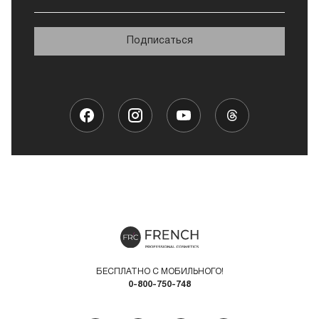
Подписаться
БЕСПЛАТНО С МОБИЛЬНОГО!
0-800-750-748