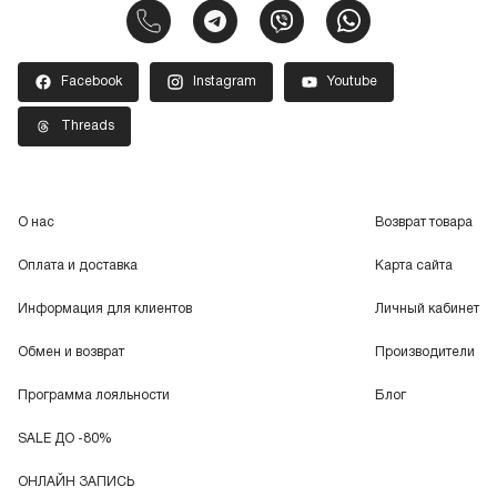
Facebook
Instagram
Youtube
Threads
О нас
Возврат товара
Оплата и доставка
Карта сайта
Информация для клиентов
Личный кабинет
Обмен и возврат
Производители
Программа лояльности
Блог
SALE ДО -80%
ОНЛАЙН ЗАПИСЬ