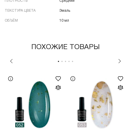
ПЛОТНОСТЬ
Средний
ТЕКСТУРА ЦВЕТА
Эмаль
ОБЪЁМ
10 мл
ПОХОЖИЕ ТОВАРЫ