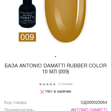
БАЗА ANTONIO DAMATTI RUBBER COLOR
10 МЛ (009)
0 отзывов
Нет в наличии
Код товара
ОД000023064
Производитель:
ANTONIO DAMATTI