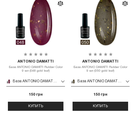
ANTONIO DAMATTI
ANTONIO DAMATTI
База ANTONIO DAMATTI Rubber Color
База ANTONIO DAMATTI Rubber Color
9 мл (048 gold leaf)
9 мл (050 gold leaf)
База ANTONIO DAMATTI Rubber Color 9 мл (048 gold leaf)
База ANTONIO DAMATTI Rubber Color 9 мл (050 gold leaf)
150 грн
150 грн
КУПИТЬ
КУПИТЬ