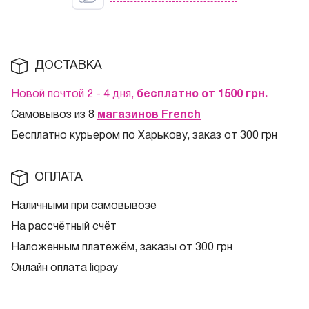
ДОСТАВКА
Новой почтой 2 - 4 дня,
бесплатно от 1500
грн.
Самовывоз из 8
магазинов French
Бесплатно курьером по Харькову, заказ от 300 грн
ОПЛАТА
Наличными при самовывозе
На рассчётный счёт
Наложенным платежём, заказы от 300 грн
Онлайн оплата liqpay