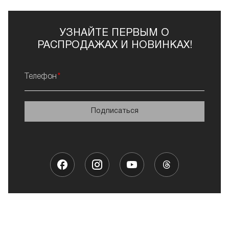
УЗНАЙТЕ ПЕРВЫМ О
РАСПРОДАЖАХ И НОВИНКАХ!
Телефон
Подписаться