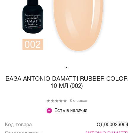
БАЗА ANTONIO DAMATTI RUBBER COLOR
10 МЛ (002)
0 отзывов
Есть в наличии
Код товара
ОД000023064