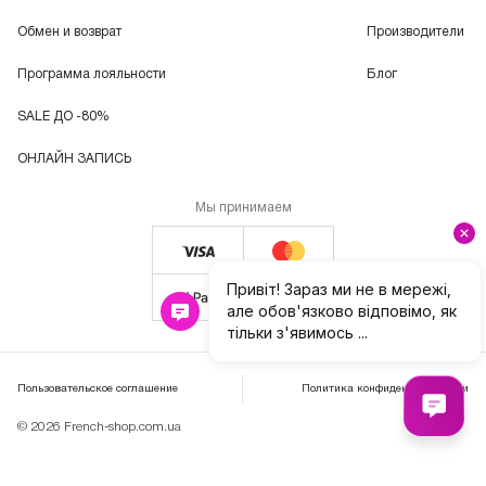
Обмен и возврат
Производители
Программа лояльности
Блог
SALE ДО -80%
ОНЛАЙН ЗАПИСЬ
Мы принимаем
Пользовательское соглашение
Политика конфиденциальности
© 2026 French-shop.com.ua