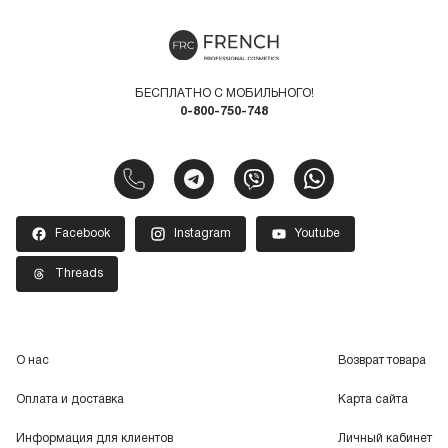
БЕСПЛАТНО С МОБИЛЬНОГО!
0-800-750-748
Facebook
Instagram
Youtube
Threads
О нас
Возврат товара
Оплата и доставка
Карта сайта
Информация для клиентов
Личный кабинет