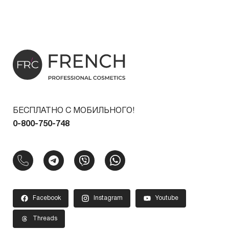
БЕСПЛАТНО С МОБИЛЬНОГО!
0-800-750-748
Facebook
Instagram
Youtube
Threads