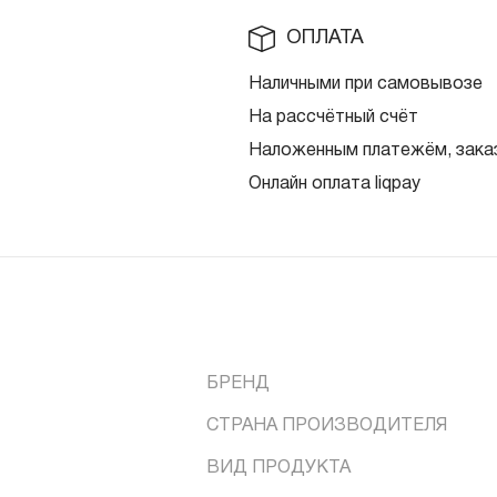
ОПЛАТА
Наличными при самовывозе
На рассчётный счёт
Наложенным платежём, заказ
Онлайн оплата liqpay
БРЕНД
СТРАНА ПРОИЗВОДИТЕЛЯ
ВИД ПРОДУКТА