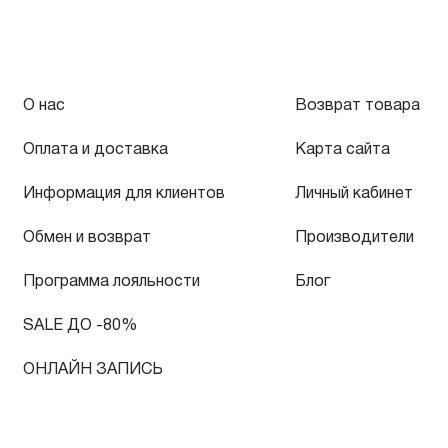
О нас
Возврат товара
Оплата и доставка
Карта сайта
Информация для клиентов
Личный кабинет
Обмен и возврат
Производители
Программа лояльности
Блог
SALE ДО -80%
ОНЛАЙН ЗАПИСЬ