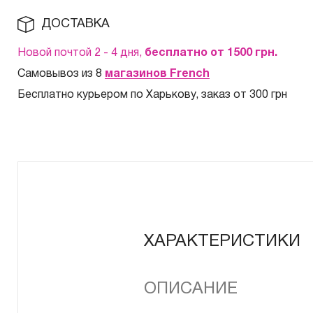
ДОСТАВКА
Новой почтой 2 - 4 дня,
бесплатно от 1500
грн.
Самовывоз из 8
магазинов French
Бесплатно курьером по Харькову, заказ от 300 грн
ХАРАКТЕРИСТИКИ
ОПИСАНИЕ