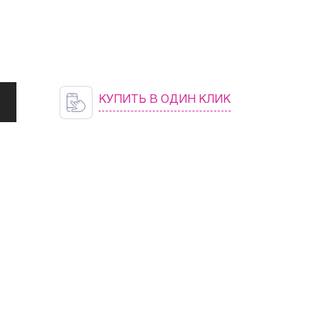
КУПИТЬ В ОДИН КЛИК