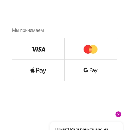
Мы принимаем