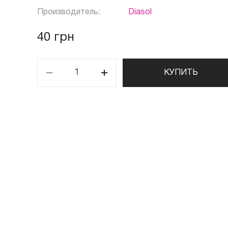
Производитель:
Diasol
40 грн
КУПИТЬ