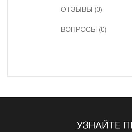
ОТЗЫВЫ (0)
ВОПРОСЫ (0)
УЗНАЙТЕ П