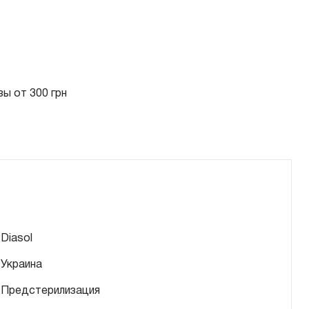
ы от 300 грн
Diasol
Украина
Предстерилизация