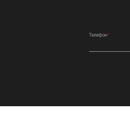
Телефон