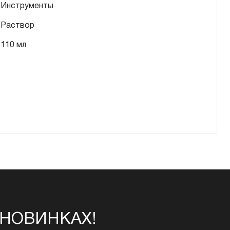
Инструменты
Раствор
110 мл
 НОВИНКАХ!