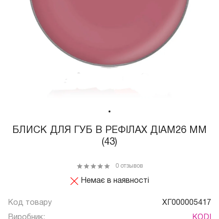
БЛИСК ДЛЯ ГУБ В РЕФІЛАХ ДІАМ26 ММ
(43)
0 отзывов
Немає в наявності
Код товару
ХГ000005417
Виробник:
KODI