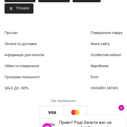
Threads
Про нас
Повернення товару
Оплата та доставка
Мапа сайту
Інформація для клієнтів
Особистий кабінет
Обмін та повернення
Виробники
Програма лояльності
Блог
SALE ДО -80%
ОНЛАЙН ЗАПИС
Ми приймаємо