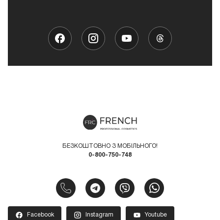
БЕЗКОШТОВНО З МОБІЛЬНОГО!
0-800-750-748
Facebook
Instagram
Youtube