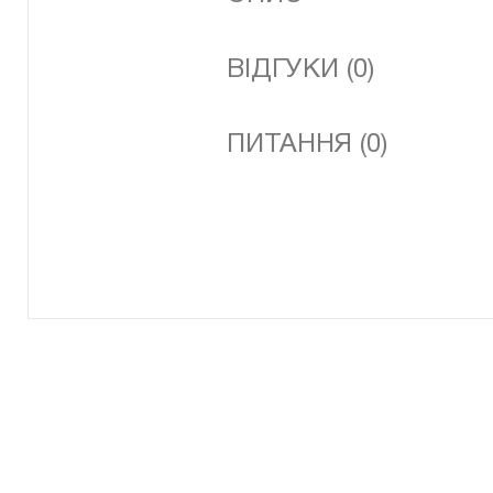
ВІДГУКИ (0)
ПИТАННЯ (0)