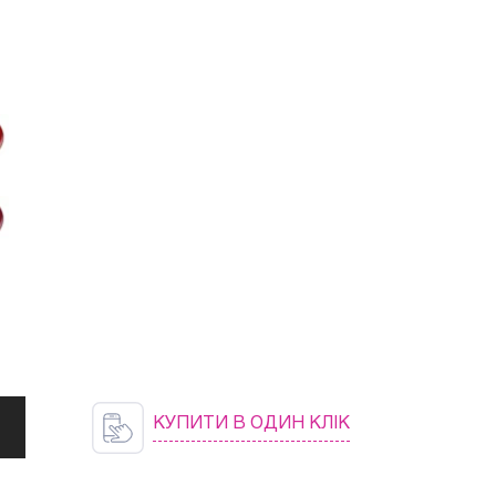
КУПИТИ В ОДИН КЛІК