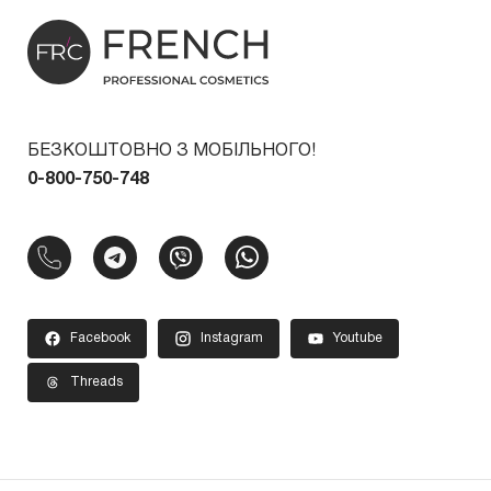
БЕЗКОШТОВНО З МОБІЛЬНОГО!
0-800-750-748
Facebook
Instagram
Youtube
Threads