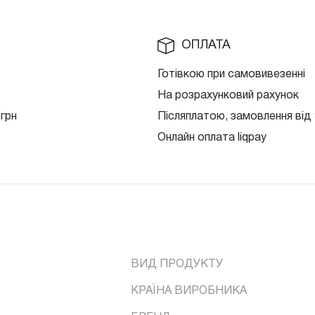
ОПЛАТА
Готівкою при самовивезенні
На розрахунковий рахунок
 грн
Післяплатою, замовлення від 
Онлайн оплата liqpay
ВИД ПРОДУКТУ
КРАЇНА ВИРОБНИКА