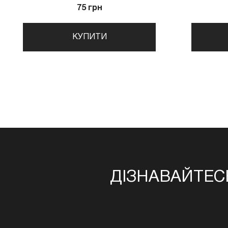
75 грн
КУПИТИ
ДІЗНАВАЙТЕС