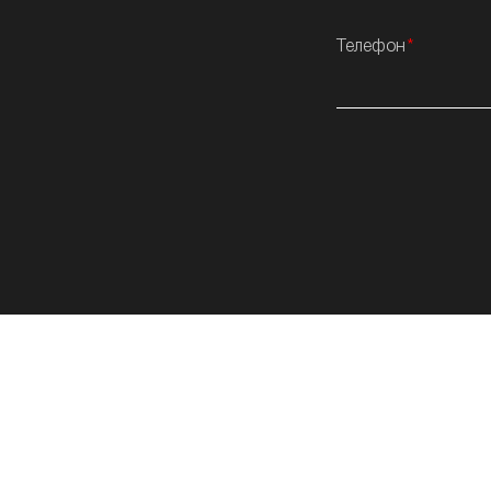
Телефон