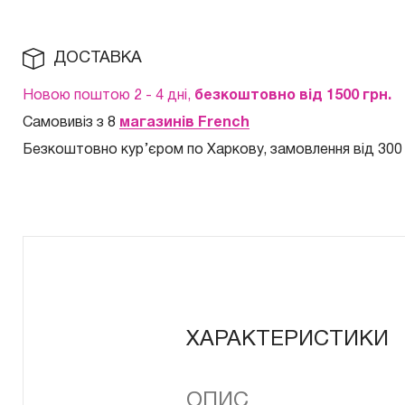
ДОСТАВКА
Новою поштою 2 - 4 дні,
безкоштовно від 1500 грн.
Самовивіз з 8
магазинів French
Безкоштовно кур
’єром по Харкову, замовлення від 300
ХАРАКТЕРИСТИКИ
ОПИС