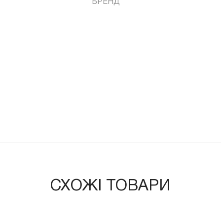
БРЕНД
СХОЖІ ТОВАРИ