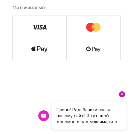
Ми приймаємо