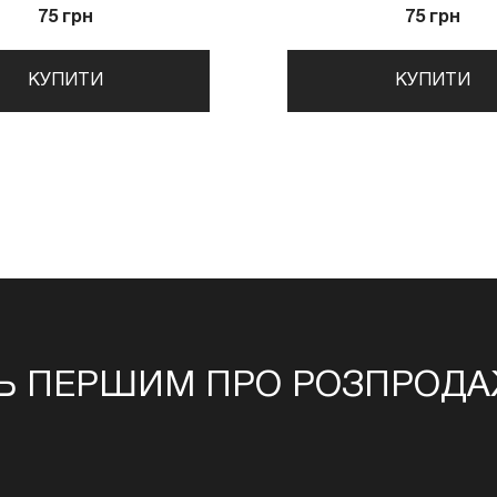
75 грн
75 грн
КУПИТИ
КУПИТИ
Ь ПЕРШИМ ПРО РОЗПРОДАЖ