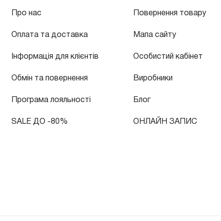
Про нас
Повернення товару
Оплата та доставка
Мапа сайту
Інформація для клієнтів
Особистий кабінет
Обмін та повернення
Виробники
Програма лояльності
Блог
SALE ДО -80%
ОНЛАЙН ЗАПИС