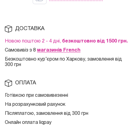
ДОСТАВКА
Новою поштою 2 - 4 дні,
безкоштовно від 1500 грн.
Самовивіз з 8
магазинів French
Безкоштовно кур
’єром по Харкову, замовлення від
300 грн
ОПЛАТА
Готівкою при самовивезенні
На розрахунковий рахунок
Післяплатою, замовлення від 300 грн
Онлайн оплата liqpay