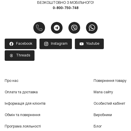
БЕЗКОШТОВНО З МОБІЛЬНОГО!
0-800-750-748
Facebook
Instagram
Youtube
Threads
Про нас
Повернення товару
Оплата та доставка
Мапа сайту
Інформація для клієнтів
Особистий кабінет
Обмін та повернення
Виробники
Програма лояльності
Блог