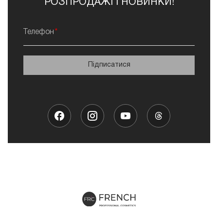
РОЗПРОДАЖІ І НОВИНКИ!
Телефон
Підписатися