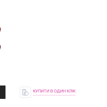
КУПИТИ В ОДИН КЛІК