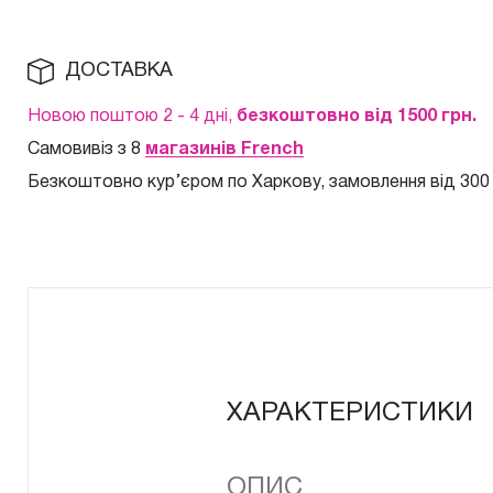
ДОСТАВКА
Новою поштою 2 - 4 дні,
безкоштовно від 1500 грн.
Самовивіз з 8
магазинів French
Безкоштовно кур
’єром по Харкову, замовлення від 300
ХАРАКТЕРИСТИКИ
ОПИС