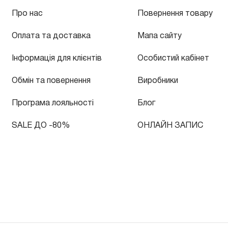
Про нас
Повернення товару
Оплата та доставка
Мапа сайту
Інформація для клієнтів
Особистий кабінет
Обмін та повернення
Виробники
Програма лояльності
Блог
SALE ДО -80%
ОНЛАЙН ЗАПИС