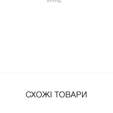
БРЕНД
СХОЖІ ТОВАРИ