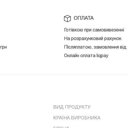
ОПЛАТА
Готівкою при самовивезенні
На розрахунковий рахунок
 грн
Післяплатою, замовлення від 
Онлайн оплата liqpay
ВИД ПРОДУКТУ
КРАЇНА ВИРОБНИКА