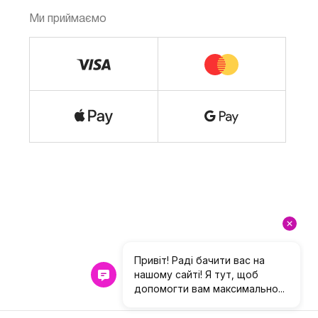
Ми приймаємо