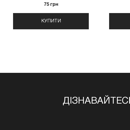
75 грн
КУПИТИ
ДІЗНАВАЙТЕС