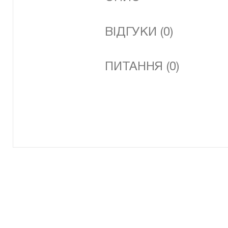
ВІДГУКИ (0)
ПИТАННЯ (0)