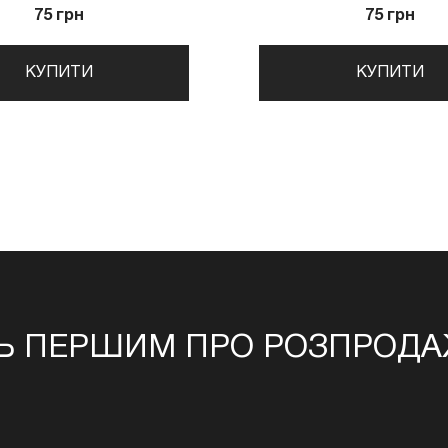
75 грн
75 грн
КУПИТИ
КУПИТИ
Ь ПЕРШИМ ПРО РОЗПРОДАЖ