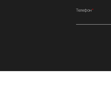
Телефон