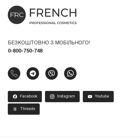
БЕЗКОШТОВНО З МОБІЛЬНОГО!
0-800-750-748
Facebook
Instagram
Youtube
Threads