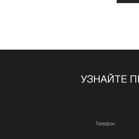
УЗНАЙТЕ П
Телефон