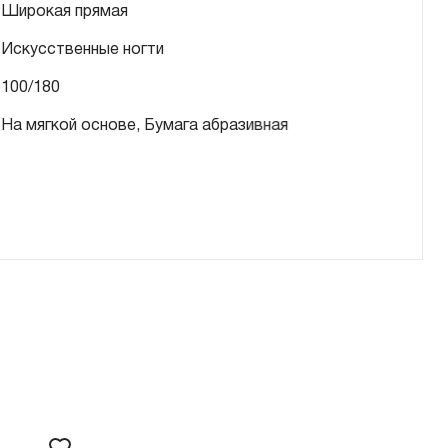
Широкая прямая
Искусственные ногти
100/180
На мягкой основе, Бумага абразивная