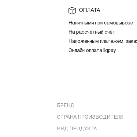
ОПЛАТА
Наличными при самовывозе
На рассчётный счёт
Наложенным платежём, заказ
Онлайн оплата liqpay
БРЕНД
СТРАНА ПРОИЗВОДИТЕЛЯ
ВИД ПРОДУКТА