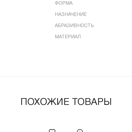
ФОРМА
НАЗНАЧЕНИЕ
АБРАЗИВНОСТЬ
МАТЕРИАЛ
ПОХОЖИЕ ТОВАРЫ