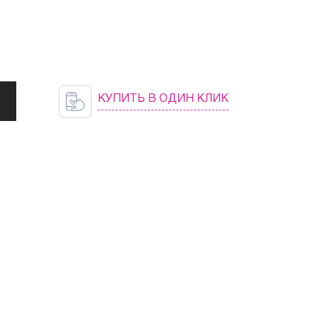
КУПИТЬ В ОДИН КЛИК