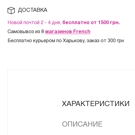
ДОСТАВКА
Новой почтой 2 - 4 дня,
бесплатно от 1500
грн.
Самовывоз из 8
магазинов French
Бесплатно курьером по Харькову, заказ от 300 грн
ХАРАКТЕРИСТИКИ
ОПИСАНИЕ