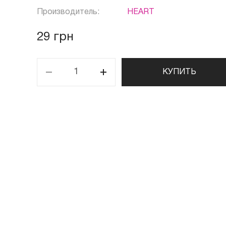
Производитель:
HEART
29 грн
КУПИТЬ