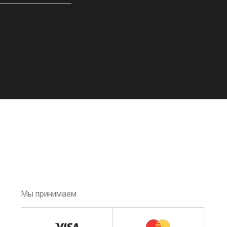
Мы принимаем