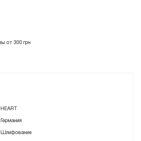
ы от 300 грн
HEART
Германия
Шлифование