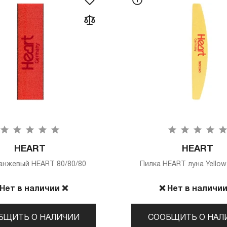
HEART
HEART
анжевый HEART 80/80/80
Пилка HEART луна Yellow
 Нет в наличии ❌
❌ Нет в наличии
БЩИТЬ О НАЛИЧИИ
СООБЩИТЬ О НАЛ