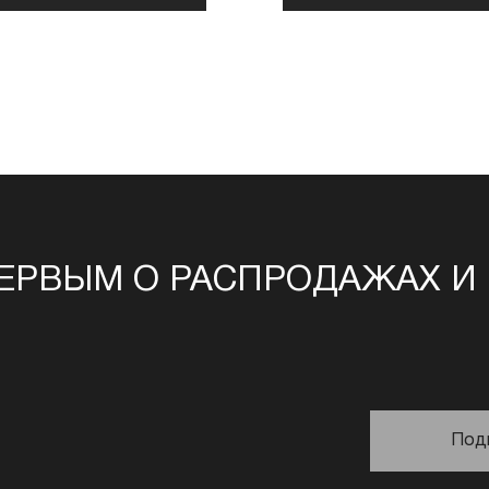
ЕРВЫМ О РАСПРОДАЖАХ И
Под