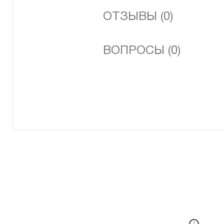
ОТЗЫВЫ (0)
ВОПРОСЫ (0)