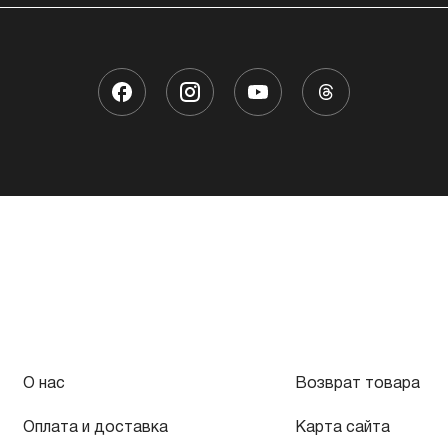
О нас
Возврат товара
Оплата и доставка
Карта сайта