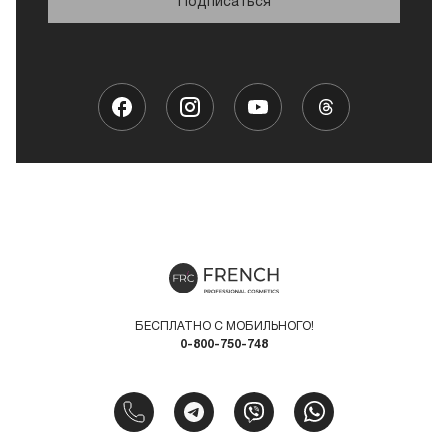
Подписаться
БЕСПЛАТНО С МОБИЛЬНОГО!
0-800-750-748