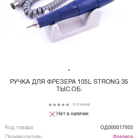
РУЧКА ДЛЯ ФРЕЗЕРА 105L STRONG 35
ТЫС.ОБ.
0 отзывов
Нет в наличии
Код товара
ОД000017955
Производитель:
Фрезера