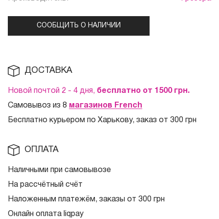
СООБЩИТЬ О НАЛИЧИИ
ДОСТАВКА
Новой почтой 2 - 4 дня,
бесплатно от 1500
грн.
Самовывоз из 8
магазинов French
Бесплатно курьером по Харькову, заказ от 300 грн
ОПЛАТА
Наличными при самовывозе
На рассчётный счёт
Наложенным платежём, заказы от 300 грн
Онлайн оплата liqpay