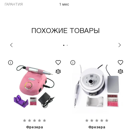
ГАРАНТИЯ
1 мес
ПОХОЖИЕ ТОВАРЫ
Фрезера
Фрезера