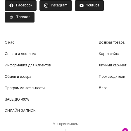
Facebook
Instagram
Youtube
Threads
О нас
Возврат товара
Оплата и доставка
Карта сайта
Информация для клиентов
Личный кабинет
Обмен и возврат
Производители
Программа лояльности
Блог
SALE ДО -80%
ОНЛАЙН ЗАПИСЬ
Мы принимаем