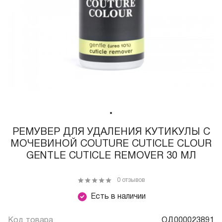
РЕМУВЕР ДЛЯ УДАЛЕНИЯ КУТИКУЛЫ С
МОЧЕВИНОЙ COUTURE CUTICLE CLOUR
GENTLE CUTICLE REMOVER 30 МЛ
0 отзывов
Есть в наличии
Код товара
ОД000023891