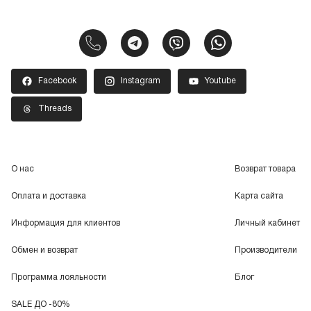
Facebook
Instagram
Youtube
Threads
О нас
Возврат товара
Оплата и доставка
Карта сайта
Информация для клиентов
Личный кабинет
Обмен и возврат
Производители
Программа лояльности
Блог
SALE ДО -80%