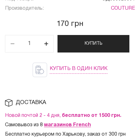
Производитель:
COUTURE
170 грн
КУПИТЬ
КУПИТЬ В ОДИН КЛИК
ДОСТАВКА
Новой почтой 2 - 4 дня,
бесплатно от 1500
грн.
Самовывоз из 8
магазинов French
Бесплатно курьером по Харькову, заказ от 300 грн