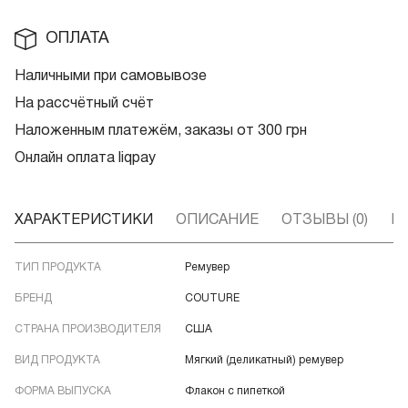
ОПЛАТА
Наличными при самовывозе
На рассчётный счёт
Наложенным платежём, заказы от 300 грн
Онлайн оплата liqpay
ХАРАКТЕРИСТИКИ
ОПИСАНИЕ
ОТЗЫВЫ (0)
В
ТИП ПРОДУКТА
Ремувер
БРЕНД
COUTURE
СТРАНА ПРОИЗВОДИТЕЛЯ
США
ВИД ПРОДУКТА
Мягкий (деликатный) ремувер
ФОРМА ВЫПУСКА
Флакон с пипеткой