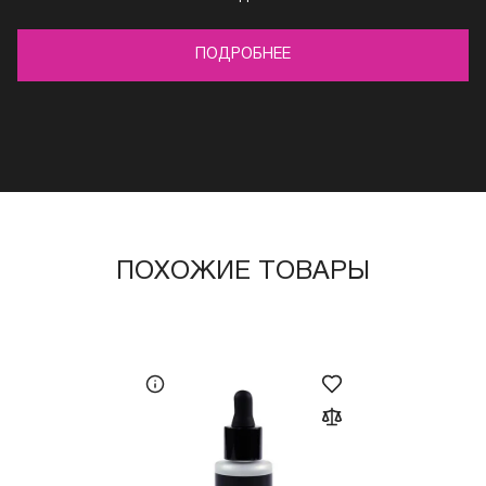
ПОДРОБНЕЕ
ПОХОЖИЕ ТОВАРЫ