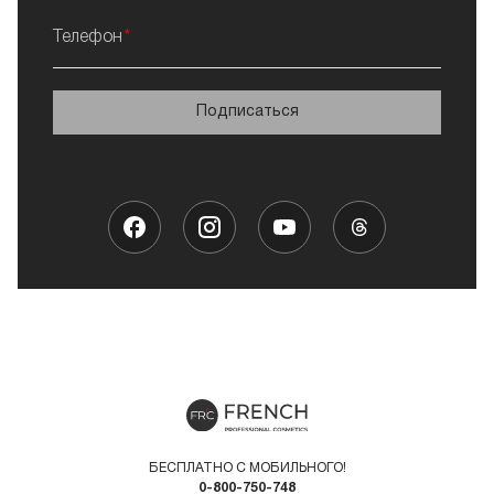
Телефон
Подписаться
БЕСПЛАТНО С МОБИЛЬНОГО!
0-800-750-748