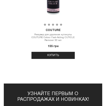
COUTURE
Ремувер для удаления кутикулы
COUTURE Colour Fast-Acting CUTICLE
Remover 30 мл
155 грн
КУПИТЬ
УЗНАЙТЕ ПЕРВЫМ О
РАСПРОДАЖАХ И НОВИНКАХ!