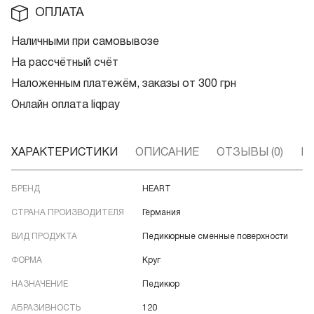
ОПЛАТА
Наличными при самовывозе
На рассчётный счёт
Наложенным платежём, заказы от 300 грн
Онлайн оплата liqpay
ХАРАКТЕРИСТИКИ
ОПИСАНИЕ
ОТЗЫВЫ (0)
В
БРЕНД
HEART
СТРАНА ПРОИЗВОДИТЕЛЯ
Германия
ВИД ПРОДУКТА
Педикюрные сменные поверхности
ФОРМА
Круг
НАЗНАЧЕНИЕ
Педикюр
АБРАЗИВНОСТЬ
120