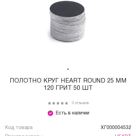
ПОЛОТНО КРУГ HEART ROUND 25 ММ
120 ГРИТ 50 ШТ
0 отзывов
Есть в наличии
Код товара
ХГ000004532