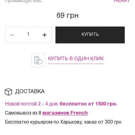
Производитель:
HEART
69 грн
КУПИТЬ
КУПИТЬ В ОДИН КЛИК
ДОСТАВКА
Новой почтой 2 - 4 дня,
бесплатно от 1500
грн.
Самовывоз из 8
магазинов French
Бесплатно курьером по Харькову, заказ от 300 грн