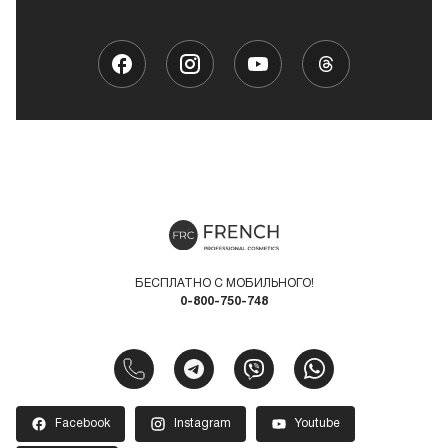
БЕСПЛАТНО С МОБИЛЬНОГО!
0-800-750-748
Facebook
Instagram
Youtube