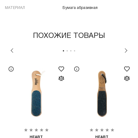
МАТЕРИАЛ
Бумага абразивная
ПОХОЖИЕ ТОВАРЫ
HEART
HEART