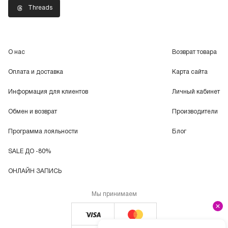
Threads
О нас
Возврат товара
Оплата и доставка
Карта сайта
Информация для клиентов
Личный кабинет
Обмен и возврат
Производители
Программа лояльности
Блог
SALE ДО -80%
ОНЛАЙН ЗАПИСЬ
Мы принимаем