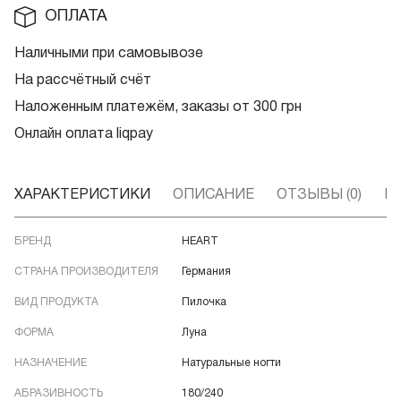
ОПЛАТА
Наличными при самовывозе
На рассчётный счёт
Наложенным платежём, заказы от 300 грн
Онлайн оплата liqpay
ХАРАКТЕРИСТИКИ
ОПИСАНИЕ
ОТЗЫВЫ (0)
В
БРЕНД
HEART
СТРАНА ПРОИЗВОДИТЕЛЯ
Германия
ВИД ПРОДУКТА
Пилочка
ФОРМА
Луна
НАЗНАЧЕНИЕ
Натуральные ногти
АБРАЗИВНОСТЬ
180/240