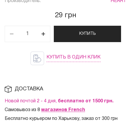
Производитель:
HEART
29 грн
КУПИТЬ
КУПИТЬ В ОДИН КЛИК
ДОСТАВКА
Новой почтой 2 - 4 дня,
бесплатно от 1500
грн.
Самовывоз из 8
магазинов French
Бесплатно курьером по Харькову, заказ от 300 грн