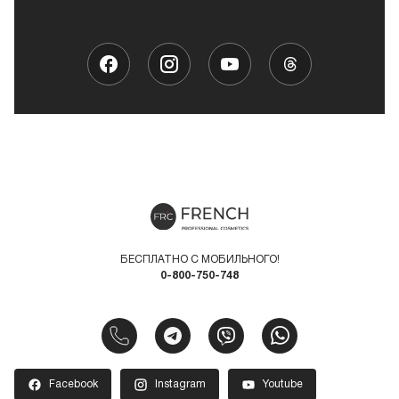
БЕСПЛАТНО С МОБИЛЬНОГО!
0-800-750-748
Facebook
Instagram
Youtube