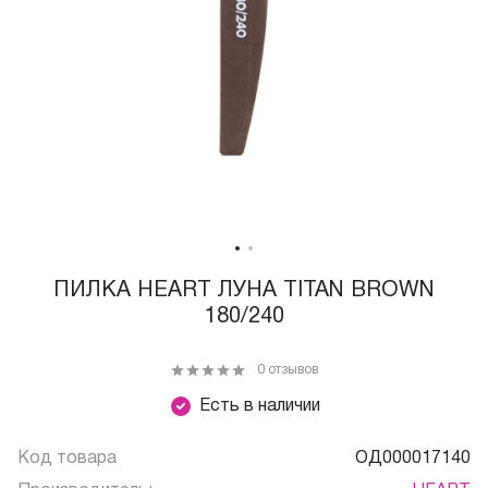
ПИЛКА HEART ЛУНА TITAN BROWN
180/240
0 отзывов
Есть в наличии
Код товара
ОД000017140