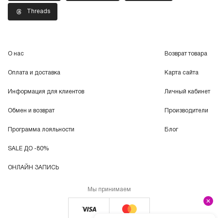
Threads
О нас
Возврат товара
Оплата и доставка
Карта сайта
Информация для клиентов
Личный кабинет
Обмен и возврат
Производители
Программа лояльности
Блог
SALE ДО -80%
ОНЛАЙН ЗАПИСЬ
Мы принимаем