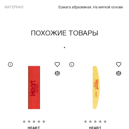
МАТЕРИАЛ
Бумага абразивная, На мягкой основе
ПОХОЖИЕ ТОВАРЫ
HEART
HEART