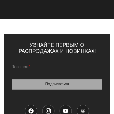
УЗНАЙТЕ ПЕРВЫМ О
РАСПРОДАЖАХ И НОВИНКАХ!
Телефон
Подписаться