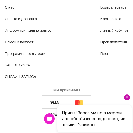
О нас
Возврат товара
Оплата и доставка
Карта сайта
Информация для клиентов
Личный кабинет
Обмен и возврат
Производители
Программа лояльности
Блог
SALE ДО -80%
ОНЛАЙН ЗАПИСЬ
Мы принимаем