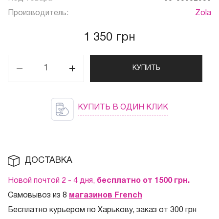
Производитель:
Zola
1 350 грн
КУПИТЬ
КУПИТЬ В ОДИН КЛИК
ДОСТАВКА
Новой почтой 2 - 4 дня,
бесплатно от 1500
грн.
Самовывоз из 8
магазинов French
Бесплатно курьером по Харькову, заказ от 300 грн