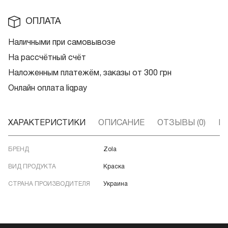
ОПЛАТА
Наличными при самовывозе
На рассчётный счёт
Наложенным платежём, заказы от 300 грн
Онлайн оплата liqpay
ХАРАКТЕРИСТИКИ
ОПИСАНИЕ
ОТЗЫВЫ (0)
В
БРЕНД
Zola
ВИД ПРОДУКТА
Краска
СТРАНА ПРОИЗВОДИТЕЛЯ
Украина