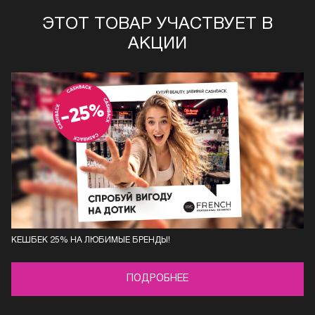
ЭТОТ ТОВАР УЧАСТВУЕТ В
АКЦИИ
КЕШБЕК 25% НА ЛЮБИМЫЕ БРЕНДЫ!
ПОДРОБНЕЕ