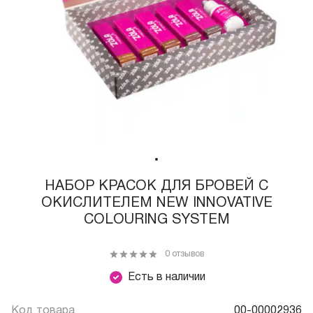
НАБОР КРАСОК ДЛЯ БРОВЕЙ С
ОКИСЛИТЕЛЕМ NEW INNOVATIVE
COLOURING SYSTEM
0 отзывов
Есть в наличии
Код товара
00-00002936