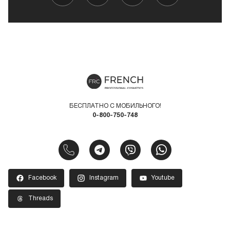
БЕСПЛАТНО С МОБИЛЬНОГО!
0-800-750-748
Facebook
Instagram
Youtube
Threads