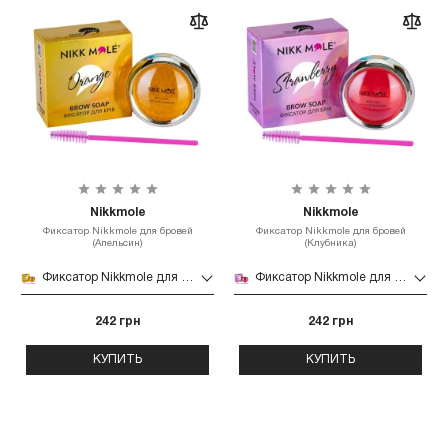
Nikkmole
Nikkmole
Фиксатор Nikkmole для бровей
Фиксатор Nikkmole для бровей
(Апельсин)
(Клубника)
Фиксатор Nikkmole для бровей (Апельсин)
Фиксатор Nikkmole для бровей (Клубника)
242 грн
242 грн
КУПИТЬ
КУПИТЬ