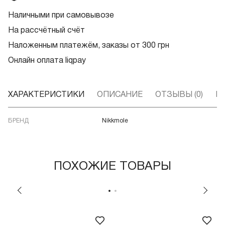
Наличными при самовывозе
На рассчётный счёт
Наложенным платежём, заказы от 300 грн
Онлайн оплата liqpay
ХАРАКТЕРИСТИКИ
ОПИСАНИЕ
ОТЗЫВЫ (0)
В
БРЕНД
Nikkmole
ПОХОЖИЕ ТОВАРЫ