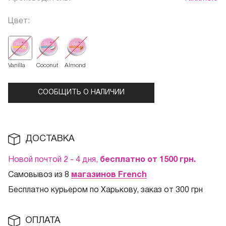
Цвет:
Vanilla
Coconut
Almond
СООБЩИТЬ О НАЛИЧИИ
ДОСТАВКА
Новой почтой 2 - 4 дня,
бесплатно от 1500
грн.
Самовывоз из 8
магазинов French
Бесплатно курьером по Харькову, заказ от 300 грн
ОПЛАТА