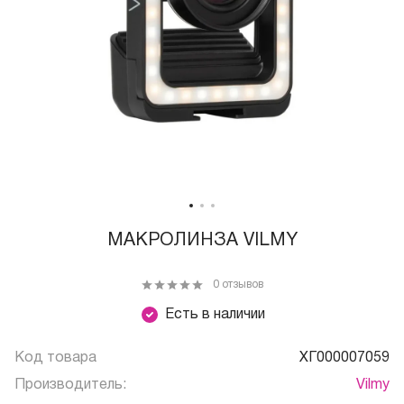
МАКРОЛИНЗА VILMY
0 отзывов
Есть в наличии
Код товара
ХГ000007059
Производитель:
Vilmy