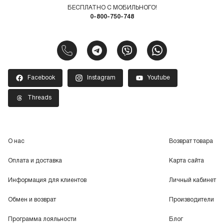
БЕСПЛАТНО С МОБИЛЬНОГО!
0-800-750-748
Facebook
Instagram
Youtube
Threads
О нас
Возврат товара
Оплата и доставка
Карта сайта
Информация для клиентов
Личный кабинет
Обмен и возврат
Производители
Программа лояльности
Блог