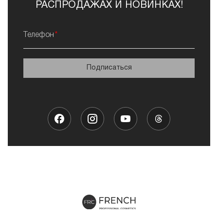
РАСПРОДАЖАХ И НОВИНКАХ!
Телефон
Подписаться