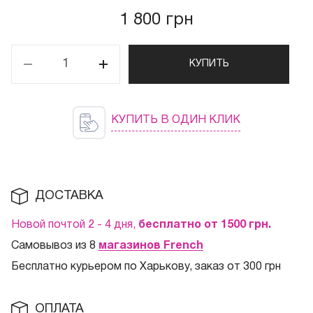
1 800 грн
КУПИТЬ
КУПИТЬ В ОДИН КЛИК
ДОСТАВКА
Новой почтой 2 - 4 дня,
бесплатно от 1500
грн.
Самовывоз из 8
магазинов French
Бесплатно курьером по Харькову, заказ от 300 грн
ОПЛАТА