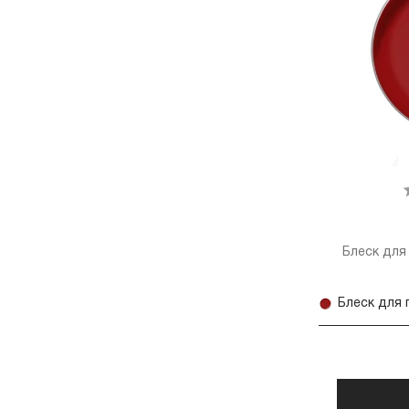
Блеск для