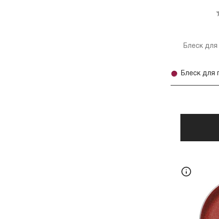
Блеск для