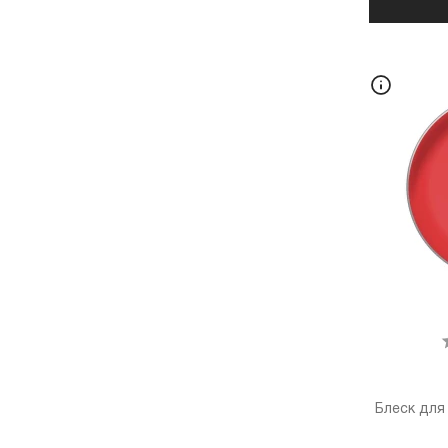
Блеск для