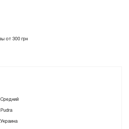
ы от 300 грн
Средний
Pudra
Украина