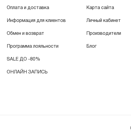
Оплата и доставка
Карта сайта
Информация для клиентов
Личный кабинет
Обмен и возврат
Производители
Программа лояльности
Блог
SALE ДО -80%
ОНЛАЙН ЗАПИСЬ