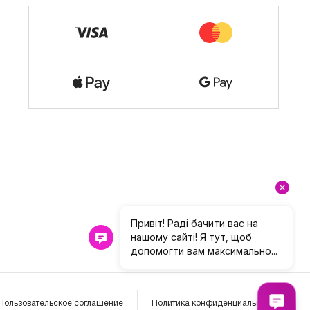
Пользовательское соглашение
Политика конфиденциальности