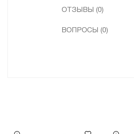
ОТЗЫВЫ (0)
ВОПРОСЫ (0)