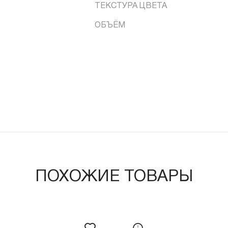
ТЕКСТУРА ЦВЕТА
ОБЪЁМ
ПОХОЖИЕ ТОВАРЫ