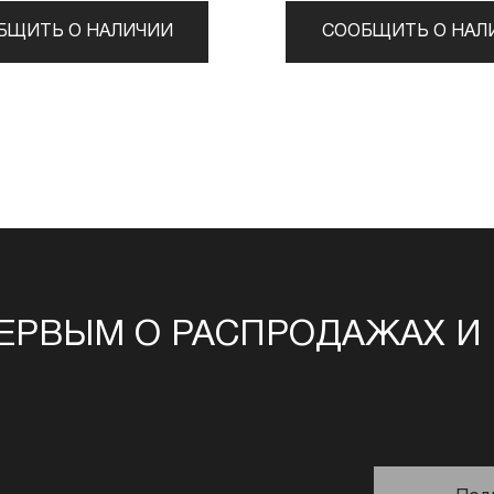
БЩИТЬ О НАЛИЧИИ
СООБЩИТЬ О НАЛ
ЕРВЫМ О РАСПРОДАЖАХ И