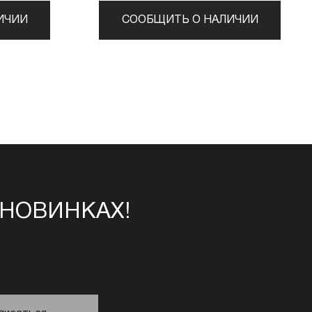
ИЧИИ
СООБЩИТЬ О НАЛИЧИИ
 НОВИНКАХ!