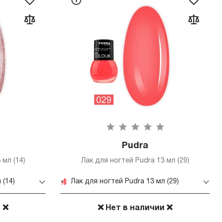
Pudra
 мл (14)
Лак для ногтей Pudra 13 мл (29)
 (14)
Лак для ногтей Pudra 13 мл (29)
 ❌
❌ Нет в наличии ❌