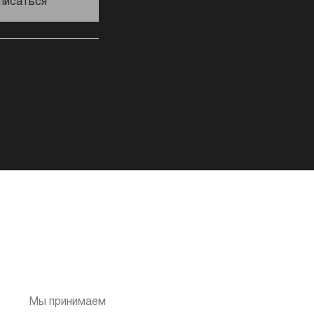
писаться
Мы принимаем