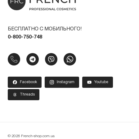
БЕСПЛАТНО С МОБИЛЬНОГО!
0-800-750-748
Facebook
Instagram
Youtube
Threads
© 2026 French-shop.com.ua