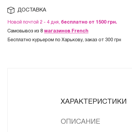
ДОСТАВКА
Новой почтой 2 - 4 дня,
бесплатно от 1500
грн.
Самовывоз из 8
магазинов French
Бесплатно курьером по Харькову, заказ от 300 грн
ХАРАКТЕРИСТИКИ
ОПИСАНИЕ