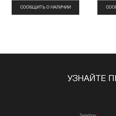
СООБЩИТЬ О НАЛИЧИИ
СОО
УЗНАЙТЕ П
Телефон