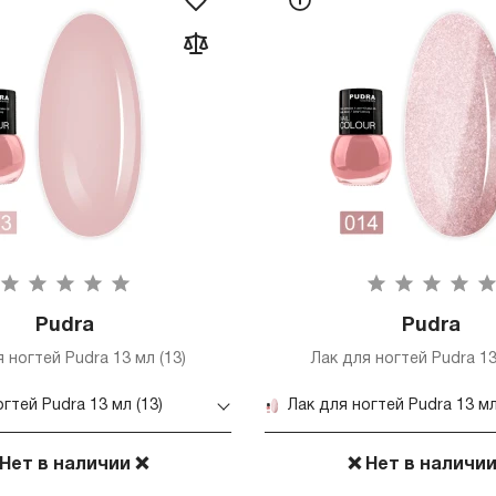
Pudra
Pudra
 ногтей Pudra 13 мл (13)
Лак для ногтей Pudra 13
гтей Pudra 13 мл (13)
Лак для ногтей Pudra 13 мл
 Нет в наличии ❌
❌ Нет в наличии