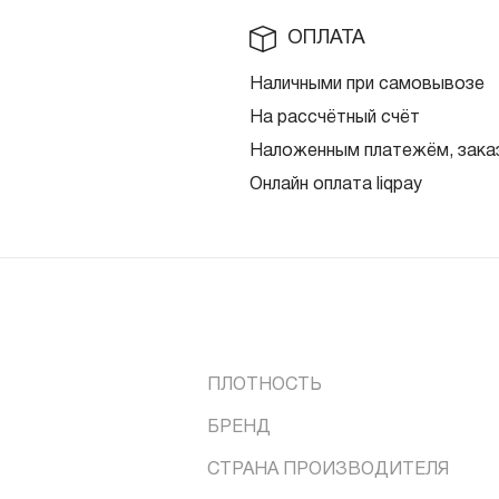
ОПЛАТА
Наличными при самовывозе
На рассчётный счёт
Наложенным платежём, заказ
Онлайн оплата liqpay
ПЛОТНОСТЬ
БРЕНД
СТРАНА ПРОИЗВОДИТЕЛЯ