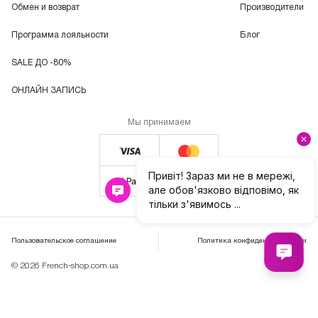
Обмен и возврат
Производители
Программа лояльности
Блог
SALE ДО -80%
ОНЛАЙН ЗАПИСЬ
Мы принимаем
Пользовательское соглашение
Политика конфиденциальности
© 2026 French-shop.com.ua