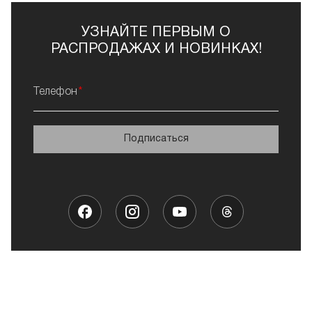
УЗНАЙТЕ ПЕРВЫМ О
РАСПРОДАЖАХ И НОВИНКАХ!
Телефон
Подписаться