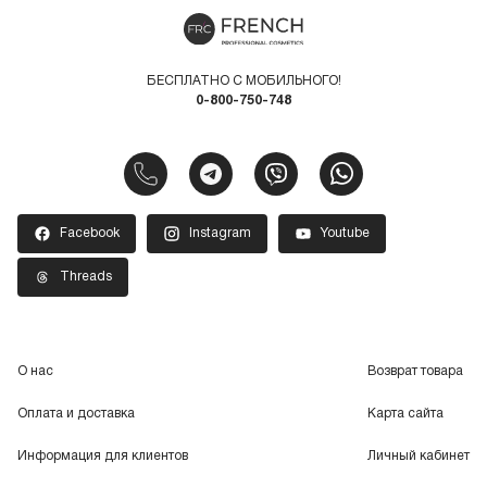
БЕСПЛАТНО С МОБИЛЬНОГО!
0-800-750-748
Facebook
Instagram
Youtube
Threads
О нас
Возврат товара
Оплата и доставка
Карта сайта
Информация для клиентов
Личный кабинет