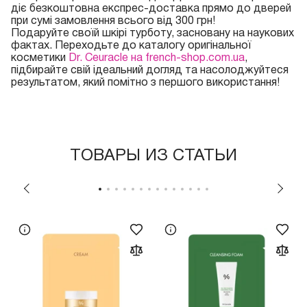
діє безкоштовна експрес-доставка прямо до дверей
при сумі замовлення всього від 300 грн!
Подаруйте своїй шкірі турботу, засновану на наукових
фактах. Переходьте до каталогу оригінальної
косметики
Dr. Ceuracle на french-shop.com.ua
,
підбирайте свій ідеальний догляд та насолоджуйтеся
результатом, який помітно з першого використання!
ТОВАРЫ ИЗ СТАТЬИ