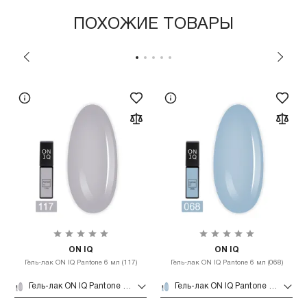
ПОХОЖИЕ ТОВАРЫ
ON IQ
ON IQ
Гель-лак ON IQ Pantone 6 мл (117)
Гель-лак ON IQ Pantone 6 мл (068)
Гель-лак ON IQ Pantone 6 мл (117)
Гель-лак ON IQ Pantone 6 мл (068)