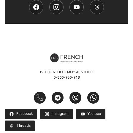
БЕСПЛАТНО С МОБИЛЬНОГО!
0-800-750-748
Facebook
Instagram
Youtube
Threads