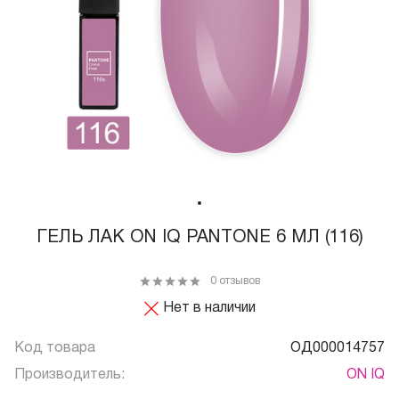
ГЕЛЬ ЛАК ON IQ PANTONE 6 МЛ (116)
0 отзывов
Нет в наличии
Код товара
ОД000014757
Производитель:
ON IQ