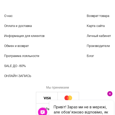
О нас
Возврат товара
Оплата и доставка
Карта сайта
Информация для клиентов
Личный кабинет
Обмен и возврат
Производители
Программа лояльности
Блог
SALE ДО -80%
ОНЛАЙН ЗАПИСЬ
Мы принимаем