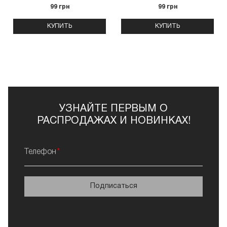
99 грн
99 грн
КУПИТЬ
КУПИТЬ
УЗНАЙТЕ ПЕРВЫМ О
РАСПРОДАЖАХ И НОВИНКАХ!
Телефон
Подписаться