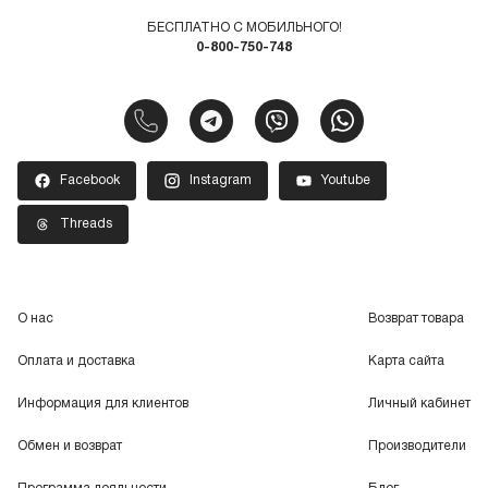
БЕСПЛАТНО С МОБИЛЬНОГО!
0-800-750-748
Facebook
Instagram
Youtube
Threads
О нас
Возврат товара
Оплата и доставка
Карта сайта
Информация для клиентов
Личный кабинет
Обмен и возврат
Производители