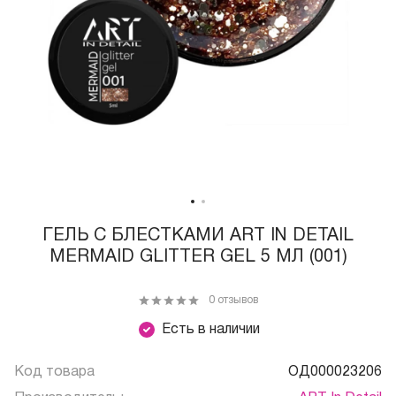
ГЕЛЬ С БЛЕСТКАМИ ART IN DETAIL
MERMAID GLITTER GEL 5 МЛ (001)
0 отзывов
Есть в наличии
Код товара
ОД000023206