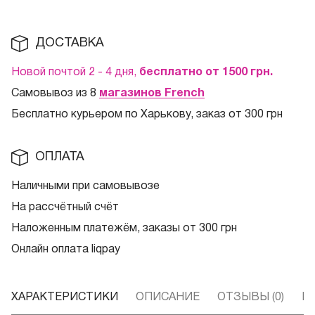
ДОСТАВКА
Новой почтой 2 - 4 дня,
бесплатно от 1500
грн.
Самовывоз из 8
магазинов French
Бесплатно курьером по Харькову, заказ от 300 грн
ОПЛАТА
Наличными при самовывозе
На рассчётный счёт
Наложенным платежём, заказы от 300 грн
Онлайн оплата liqpay
ХАРАКТЕРИСТИКИ
ОПИСАНИЕ
ОТЗЫВЫ (0)
В