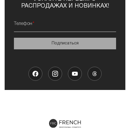
РАСПРОДАЖАХ И НОВИНКАХ!
Телефон
Подписаться