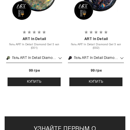
ART In Detail
ART In Detail
Гель ART In Detail Diamond Gel 5 мл
Гель ART In Detail Diamond Gel 5 мл
(001)
(002)
Гель ART In Detail Diamond Gel 5 мл (001)
Гель ART In Detail Diamond Gel 5 мл (002)
99 грн
99 грн
КУПИТЬ
КУПИТЬ
УЗНАЙТЕ ПЕРВЫМ О