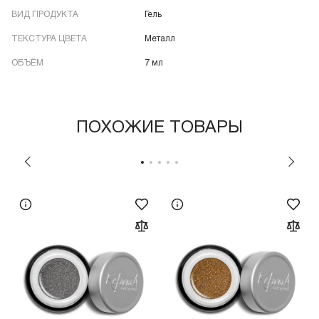
ВИД ПРОДУКТА
Гель
ТЕКСТУРА ЦВЕТА
Металл
ОБЪЁМ
7 мл
ПОХОЖИЕ ТОВАРЫ