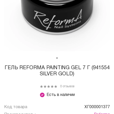
ГЕЛЬ REFORMA PAINTING GEL 7 Г (941554
SILVER GOLD)
0 отзывов
Есть в наличии
Код товара
ХГ000001377