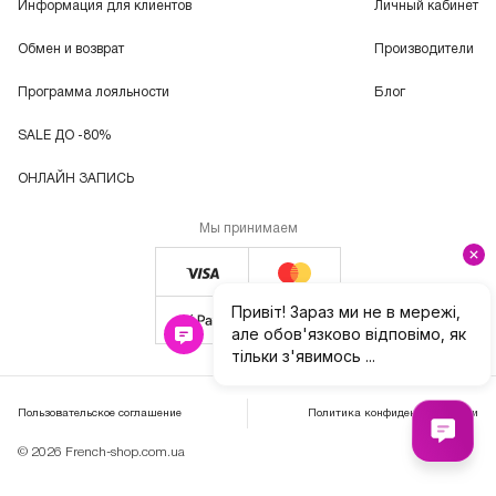
Информация для клиентов
Личный кабинет
Обмен и возврат
Производители
Программа лояльности
Блог
SALE ДО -80%
ОНЛАЙН ЗАПИСЬ
Мы принимаем
Пользовательское соглашение
Политика конфиденциальности
© 2026 French-shop.com.ua