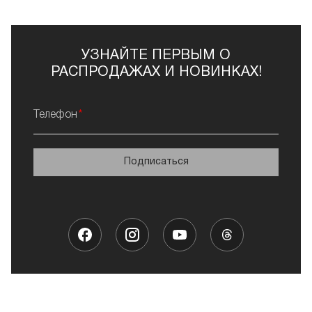
УЗНАЙТЕ ПЕРВЫМ О
РАСПРОДАЖАХ И НОВИНКАХ!
Телефон
Подписаться