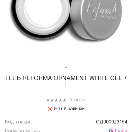
ГЕЛЬ REFORMA ORNAMENT WHITE GEL 7
Г
0 отзывов
Нет в наличии
Код товара
ОД000023154
Производитель:
Reforma