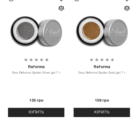
Reforma
Reforma
Гель Reforma Spider Silver gel 7 г
Гель Reforma Spider Gold gel 7 г
135 грн
159 грн
КУПИТЬ
КУПИТЬ