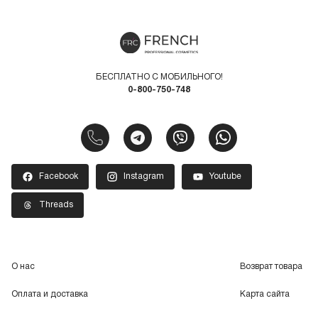
БЕСПЛАТНО С МОБИЛЬНОГО!
0-800-750-748
Facebook
Instagram
Youtube
Threads
О нас
Возврат товара
Оплата и доставка
Карта сайта