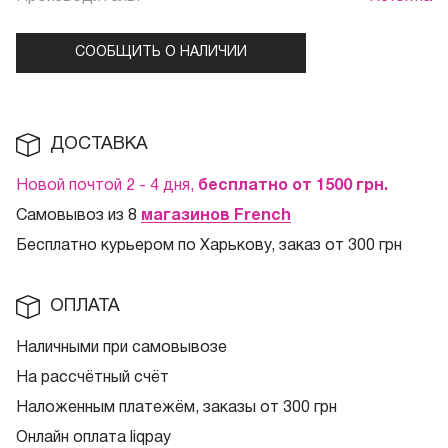
СООБЩИТЬ О НАЛИЧИИ
ДОСТАВКА
Новой почтой 2 - 4 дня,
бесплатно от 1500
грн.
Самовывоз из 8
магазинов French
Бесплатно курьером по Харькову, заказ от 300 грн
ОПЛАТА
Наличными при самовывозе
На рассчётный счёт
Наложенным платежём, заказы от 300 грн
Онлайн оплата liqpay