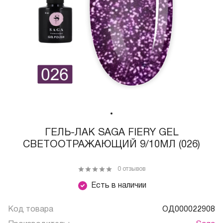
ГЕЛЬ-ЛАК SAGA FIERY GEL
СВЕТООТРАЖАЮЩИЙ 9/10МЛ (026)
0 отзывов
Есть в наличии
Код товара
ОД000022908