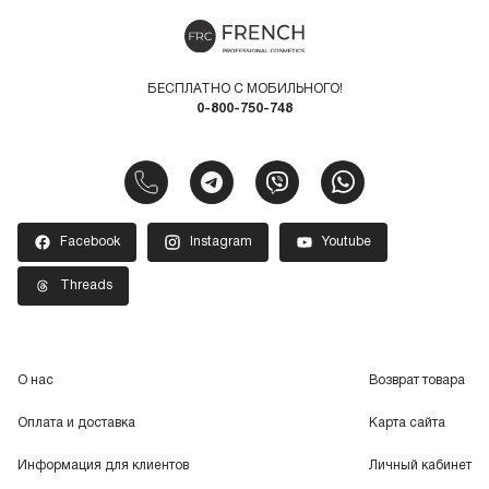
БЕСПЛАТНО С МОБИЛЬНОГО!
0-800-750-748
Facebook
Instagram
Youtube
Threads
О нас
Возврат товара
Оплата и доставка
Карта сайта
Информация для клиентов
Личный кабинет