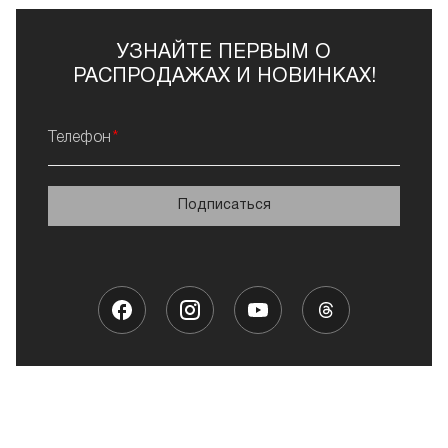
УЗНАЙТЕ ПЕРВЫМ О
РАСПРОДАЖАХ И НОВИНКАХ!
Телефон
Подписаться