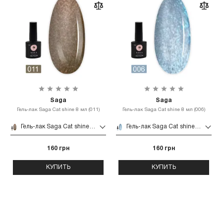
Saga
Saga
Гель-лак Saga Cat shine 8 мл (011)
Гель-лак Saga Cat shine 8 мл (006)
Гель-лак Saga Cat shine 8 мл (011)
Гель-лак Saga Cat shine 8 мл (006)
160 грн
160 грн
КУПИТЬ
КУПИТЬ