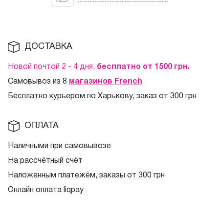
ДОСТАВКА
Новой почтой 2 - 4 дня,
бесплатно от 1500
грн.
Самовывоз из 8
магазинов French
Бесплатно курьером по Харькову, заказ от 300 грн
ОПЛАТА
Наличными при самовывозе
На рассчётный счёт
Наложенным платежём, заказы от 300 грн
Онлайн оплата liqpay