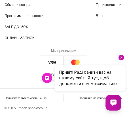
Обмен и возврат
Производители
Программа лояльности
Блог
SALE ДО -80%
ОНЛАЙН ЗАПИСЬ
Мы принимаем
Пользовательское соглашение
Политика конфиденциальности
© 2026 French-shop.com.ua