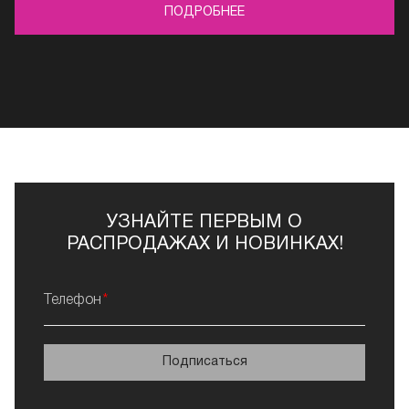
ПОДРОБНЕЕ
УЗНАЙТЕ ПЕРВЫМ О
РАСПРОДАЖАХ И НОВИНКАХ!
Телефон
Подписаться