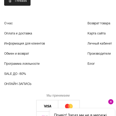
Threads
О нас
Возврат товара
Оплата и доставка
Карта сайта
Информация для клиентов
Личный кабинет
Обмен и возврат
Производители
Программа лояльности
Блог
SALE ДО -80%
ОНЛАЙН ЗАПИСЬ
Мы принимаем