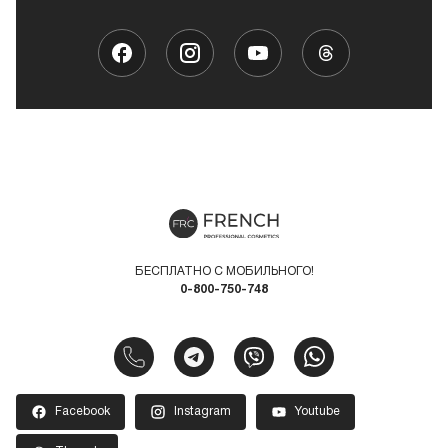
БЕСПЛАТНО С МОБИЛЬНОГО!
0-800-750-748
Facebook
Instagram
Youtube