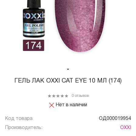
ГЕЛЬ ЛАК OXXI CAT EYE 10 МЛ (174)
0 отзывов
Нет в наличии
Код товара
ОД000019954
Производитель:
OXXI