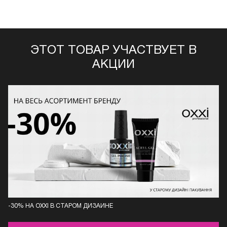
ЭТОТ ТОВАР УЧАСТВУЕТ В
АКЦИИ
-30% НА OXXI В СТАРОМ ДИЗАЙНЕ