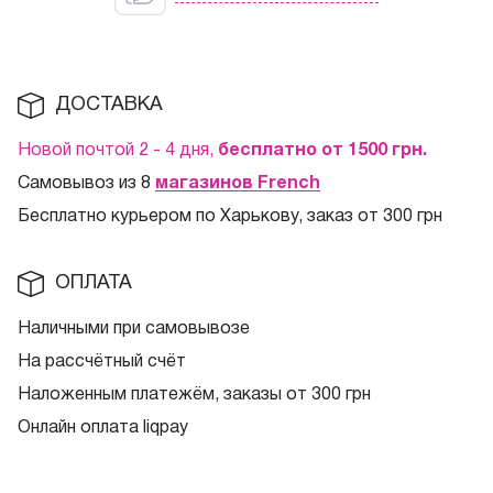
ДОСТАВКА
Новой почтой 2 - 4 дня,
бесплатно от 1500
грн.
Самовывоз из 8
магазинов French
Бесплатно курьером по Харькову, заказ от 300 грн
ОПЛАТА
Наличными при самовывозе
На рассчётный счёт
Наложенным платежём, заказы от 300 грн
Онлайн оплата liqpay