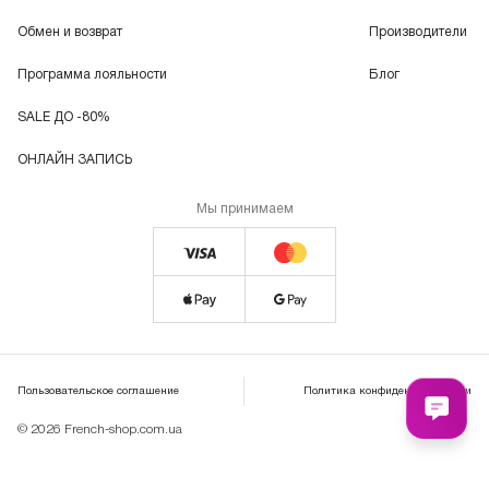
Обмен и возврат
Производители
Программа лояльности
Блог
SALE ДО -80%
ОНЛАЙН ЗАПИСЬ
Мы принимаем
Пользовательское соглашение
Политика конфиденциальности
© 2026 French-shop.com.ua