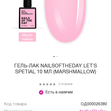
ГЕЛЬ-ЛАК NAILSOFTHEDAY LET`S
SPETIAL 10 МЛ (MARSHMALLOW)
0 отзывов
Есть в наличии
Код товара
ОД000026380