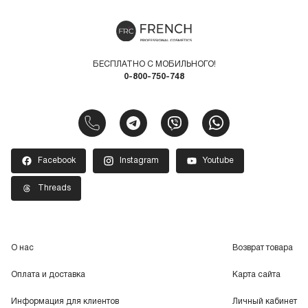
БЕСПЛАТНО С МОБИЛЬНОГО!
0-800-750-748
Facebook
Instagram
Youtube
Threads
О нас
Возврат товара
Оплата и доставка
Карта сайта
Информация для клиентов
Личный кабинет