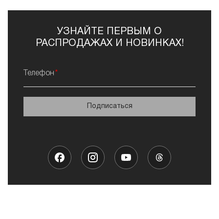
УЗНАЙТЕ ПЕРВЫМ О
РАСПРОДАЖАХ И НОВИНКАХ!
Телефон
Подписаться