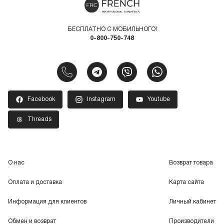
БЕСПЛАТНО С МОБИЛЬНОГО!
0-800-750-748
Facebook
Instagram
Youtube
Threads
О нас
Возврат товара
Оплата и доставка
Карта сайта
Информация для клиентов
Личный кабинет
Обмен и возврат
Производители