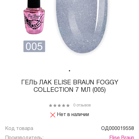
ГЕЛЬ ЛАК ELISE BRAUN FOGGY
COLLECTION 7 МЛ (005)
0 отзывов
Нет в наличии
Код товара
ОД000019558
Производитель:
Elise Braun