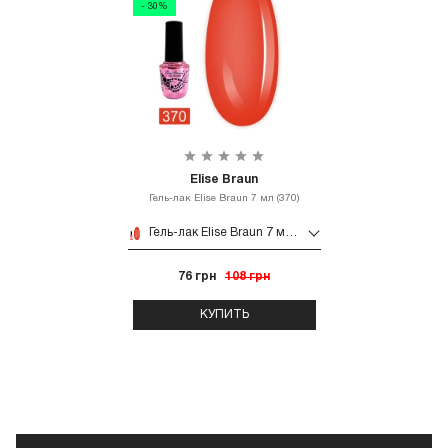
- 30%
Elise Braun
Гель-лак Elise Braun 7 мл (370)
Гель-лак Elise Braun 7 мл (370)
76 грн
108 грн
КУПИТЬ