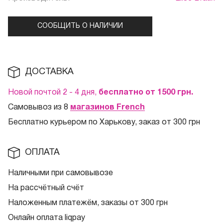
СООБЩИТЬ О НАЛИЧИИ
ДОСТАВКА
Новой почтой 2 - 4 дня,
бесплатно от 1500
грн.
Самовывоз из 8
магазинов French
Бесплатно курьером по Харькову, заказ от 300 грн
ОПЛАТА
Наличными при самовывозе
На рассчётный счёт
Наложенным платежём, заказы от 300 грн
Онлайн оплата liqpay