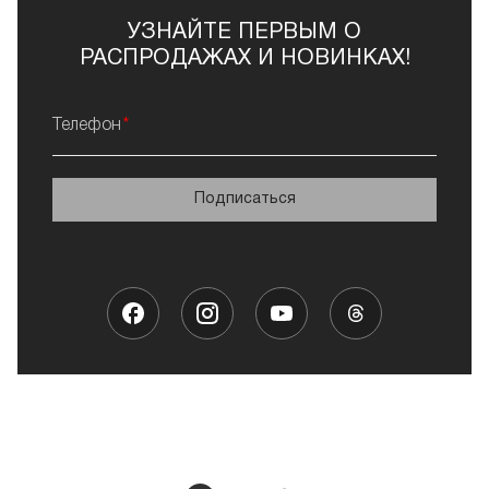
УЗНАЙТЕ ПЕРВЫМ О
РАСПРОДАЖАХ И НОВИНКАХ!
Телефон
Подписаться