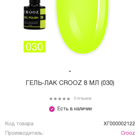
ГЕЛЬ-ЛАК CROOZ 8 МЛ (030)
0 отзывов
Есть в наличии
Код товара
ХГ000002122
Производитель:
Crooz