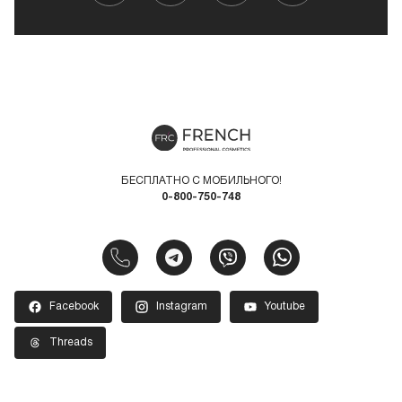
БЕСПЛАТНО С МОБИЛЬНОГО!
0-800-750-748
Facebook
Instagram
Youtube
Threads