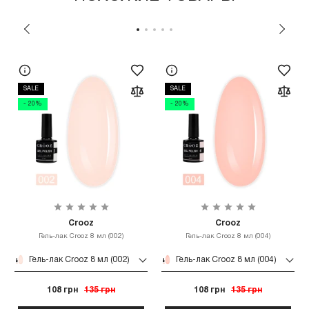
SALE
SALE
- 20%
- 20%
Crooz
Crooz
Гель-лак Crooz 8 мл (002)
Гель-лак Crooz 8 мл (004)
Гель-лак Crooz 8 мл (002)
Гель-лак Crooz 8 мл (004)
108 грн
135 грн
108 грн
135 грн