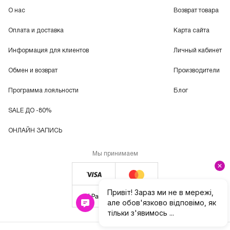
О нас
Возврат товара
Оплата и доставка
Карта сайта
Информация для клиентов
Личный кабинет
Обмен и возврат
Производители
Программа лояльности
Блог
SALE ДО -80%
ОНЛАЙН ЗАПИСЬ
Мы принимаем