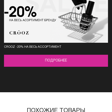
CROOZ -20% НА ВЕСЬ АСCОРТИМЕНТ
ПОДРОБНЕЕ
ПОХОЖИЕ ТОВАРЫ