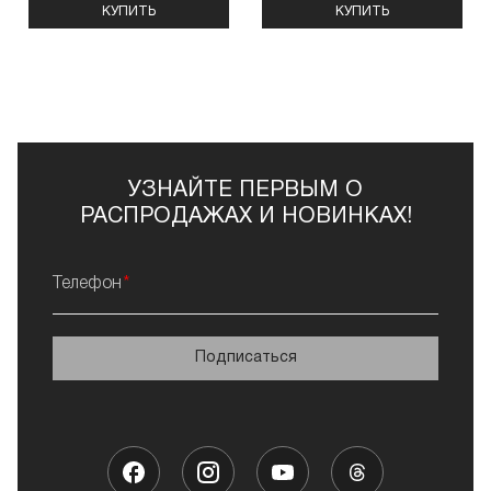
КУПИТЬ
КУПИТЬ
УЗНАЙТЕ ПЕРВЫМ О
РАСПРОДАЖАХ И НОВИНКАХ!
Телефон
Подписаться