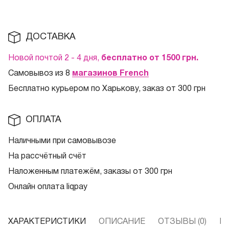
ДОСТАВКА
Новой почтой 2 - 4 дня,
бесплатно от 1500
грн.
Самовывоз из 8
магазинов French
Бесплатно курьером по Харькову, заказ от 300 грн
ОПЛАТА
Наличными при самовывозе
На рассчётный счёт
Наложенным платежём, заказы от 300 грн
Онлайн оплата liqpay
ХАРАКТЕРИСТИКИ
ОПИСАНИЕ
ОТЗЫВЫ (0)
В