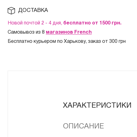
ДОСТАВКА
Новой почтой 2 - 4 дня,
бесплатно от 1500
грн.
Самовывоз из 8
магазинов French
Бесплатно курьером по Харькову, заказ от 300 грн
ХАРАКТЕРИСТИКИ
ОПИСАНИЕ