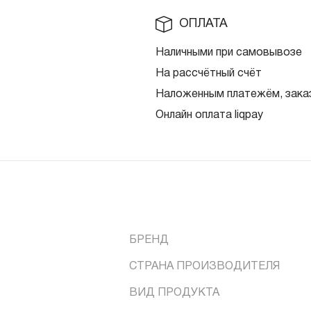
ОПЛАТА
Наличными при самовывозе
На рассчётный счёт
Наложенным платежём, заказ
Онлайн оплата liqpay
БРЕНД
СТРАНА ПРОИЗВОДИТЕЛЯ
ВИД ПРОДУКТА