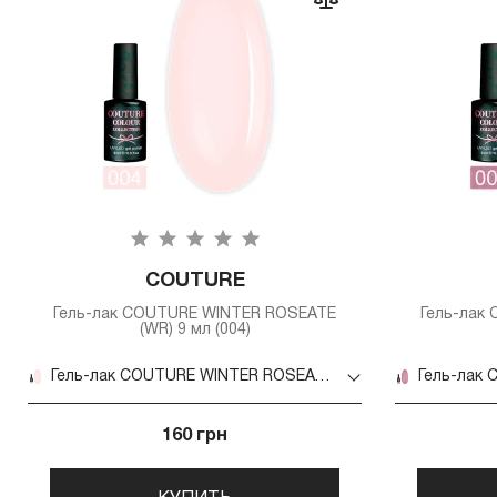
COUTURE
Гель-лак COUTURE WINTER ROSEATE
Гель-лак
(WR) 9 мл (004)
Гель-лак COUTURE WINTER ROSEATE (WR) 9 мл (004)
160 грн