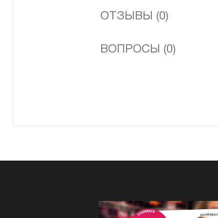
ОТЗЫВЫ (0)
ВОПРОСЫ (0)