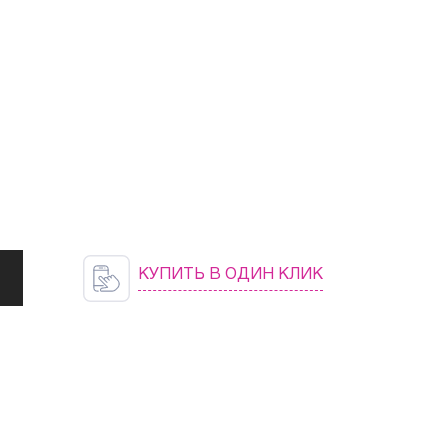
КУПИТЬ В ОДИН КЛИК