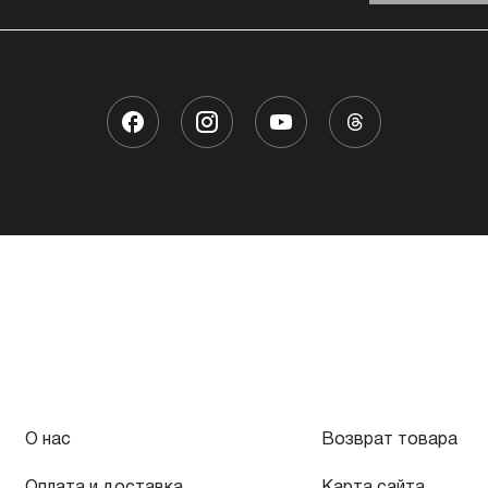
О нас
Возврат товара
Оплата и доставка
Карта сайта