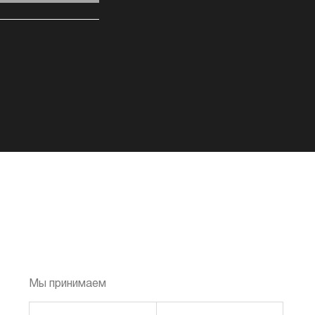
Мы принимаем