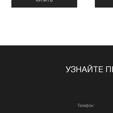
КУПИТЬ
УЗНАЙТЕ П
Телефон