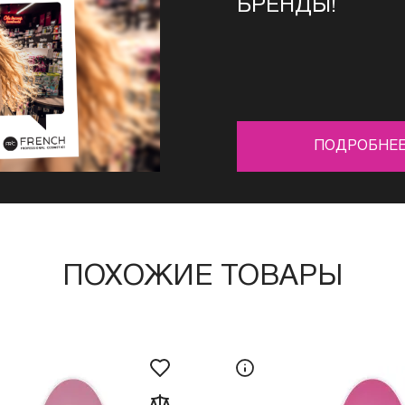
БРЕНДЫ!
ПОДРОБНЕ
ПОХОЖИЕ ТОВАРЫ