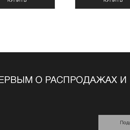
КУПИТЬ
КУПИТЬ
ЕРВЫМ О РАСПРОДАЖАХ И
Под