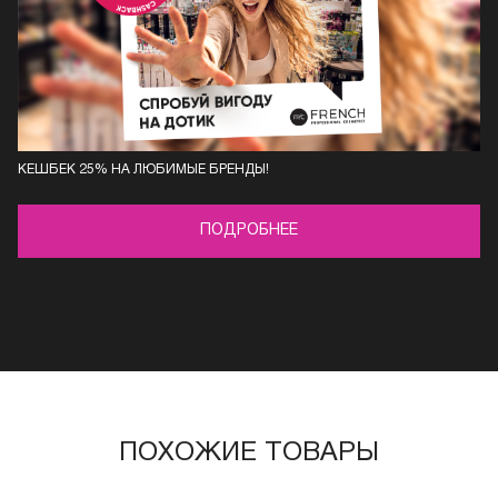
КЕШБЕК 25% НА ЛЮБИМЫЕ БРЕНДЫ!
ПОДРОБНЕЕ
ПОХОЖИЕ ТОВАРЫ