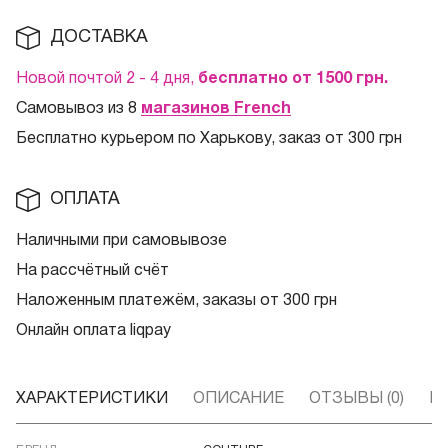
ДОСТАВКА
Новой почтой 2 - 4 дня,
бесплатно от 1500
грн.
Самовывоз из 8
магазинов French
Бесплатно курьером по Харькову, заказ от 300 грн
ОПЛАТА
Наличными при самовывозе
На рассчётный счёт
Наложенным платежём, заказы от 300 грн
Онлайн оплата liqpay
ХАРАКТЕРИСТИКИ
ОПИСАНИЕ
ОТЗЫВЫ (0)
В