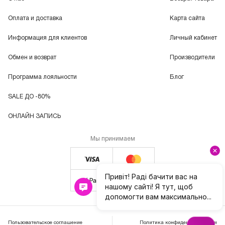
Оплата и доставка
Карта сайта
Информация для клиентов
Личный кабинет
Обмен и возврат
Производители
Программа лояльности
Блог
SALE ДО -80%
ОНЛАЙН ЗАПИСЬ
Мы принимаем
Пользовательское соглашение
Политика конфиденциальности