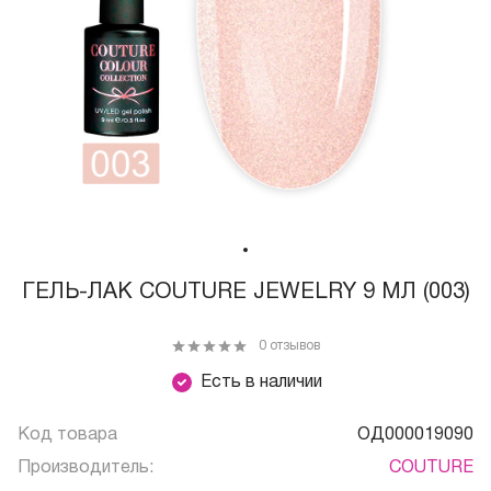
ГЕЛЬ-ЛАК COUTURE JEWELRY 9 МЛ (003)
0 отзывов
Есть в наличии
Код товара
ОД000019090
Производитель:
COUTURE