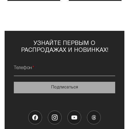
УЗНАЙТЕ ПЕРВЫМ О
РАСПРОДАЖАХ И НОВИНКАХ!
Телефон
Подписаться