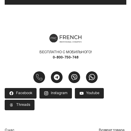
БЕСПЛАТНО С МОБИЛЬНОГО!
0-800-750-748
Facebook
Instagram
Youtube
Threads
О нас
Возврат товара