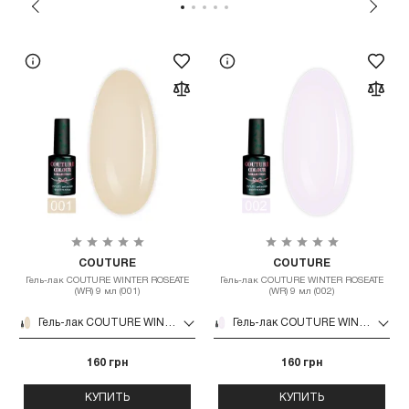
COUTURE
COUTURE
Гель-лак COUTURE WINTER ROSEATE
Гель-лак COUTURE WINTER ROSEATE
(WR) 9 мл (001)
(WR) 9 мл (002)
Гель-лак COUTURE WINTER ROSEATE (WR) 9 мл (001)
Гель-лак COUTURE WINTER ROSEATE (WR) 9 мл (002)
160 грн
160 грн
КУПИТЬ
КУПИТЬ