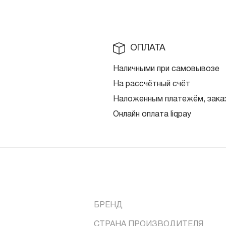
ОПЛАТА
Наличными при самовывозе
На рассчётный счёт
Наложенным платежём, заказ
Онлайн оплата liqpay
БРЕНД
СТРАНА ПРОИЗВОДИТЕЛЯ