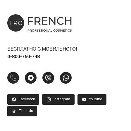
БЕСПЛАТНО С МОБИЛЬНОГО!
0-800-750-748
Facebook
Instagram
Youtube
Threads