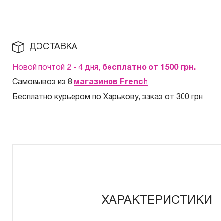
ДОСТАВКА
Новой почтой 2 - 4 дня,
бесплатно от 1500
грн.
Самовывоз из 8
магазинов French
Бесплатно курьером по Харькову, заказ от 300 грн
ХАРАКТЕРИСТИКИ