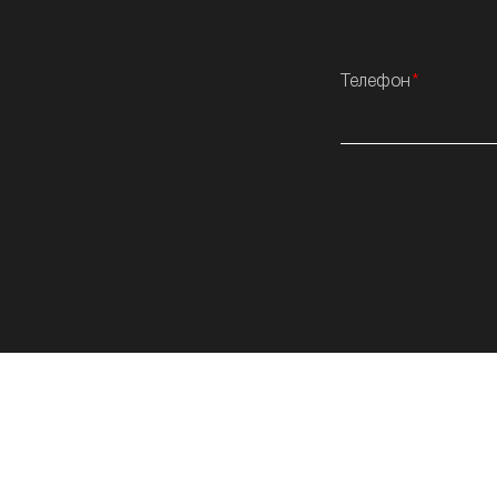
Телефон