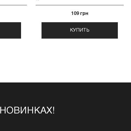
109 грн
КУПИТЬ
 НОВИНКАХ!