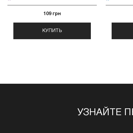
109 грн
КУПИТЬ
УЗНАЙТЕ П