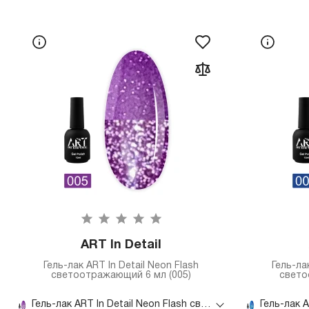
ART In Detail
Гель-лак ART In Detail Neon Flash
Гель-ла
светоотражающий 6 мл (005)
свето
Гель-лак ART In Detail Neon Flash светоотражающий 6 мл (005)