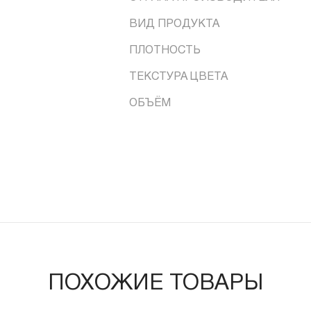
ВИД ПРОДУКТА
ПЛОТНОСТЬ
ТЕКСТУРА ЦВЕТА
ОБЪЁМ
ПОХОЖИЕ ТОВАРЫ