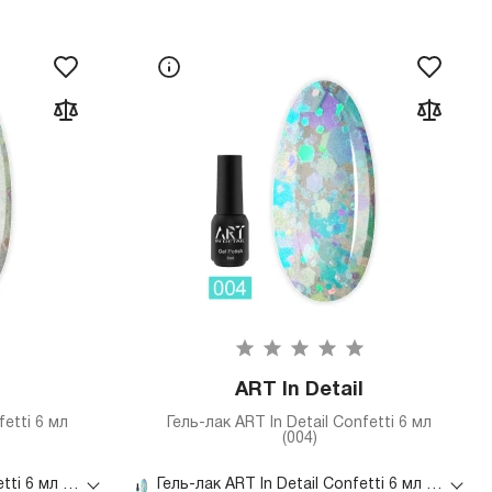
ART In Detail
fetti 6 мл
Гель-лак ART In Detail Confetti 6 мл
(004)
Гель-лак ART In Detail Confetti 6 мл (001)
Гель-лак ART In Detail Confetti 6 мл (004)