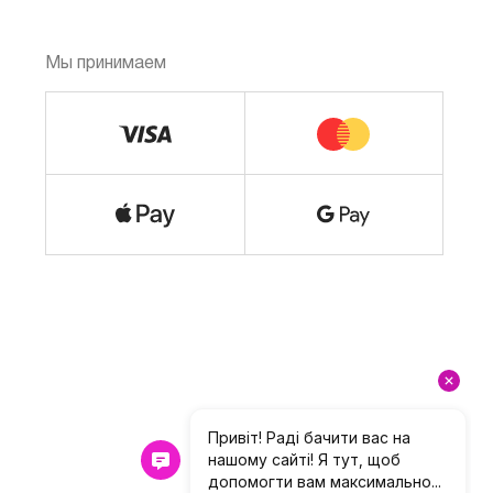
Мы принимаем