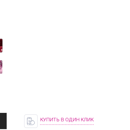
КУПИТЬ В ОДИН КЛИК