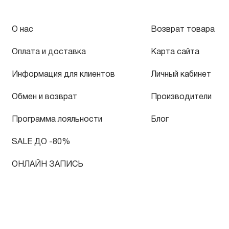
О нас
Возврат товара
Оплата и доставка
Карта сайта
Информация для клиентов
Личный кабинет
Обмен и возврат
Производители
Программа лояльности
Блог
SALE ДО -80%
ОНЛАЙН ЗАПИСЬ