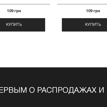
109 грн
109 грн
КУПИТЬ
КУПИТЬ
ЕРВЫМ О РАСПРОДАЖАХ И