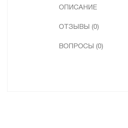
ОПИСАНИЕ
ОТЗЫВЫ (0)
ВОПРОСЫ (0)