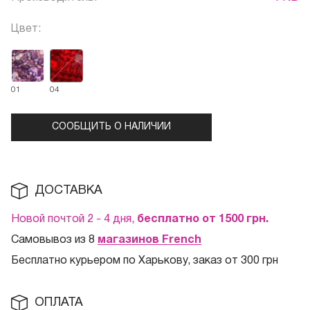
Цвет:
01
04
СООБЩИТЬ О НАЛИЧИИ
ДОСТАВКА
Новой почтой 2 - 4 дня,
бесплатно от 1500
грн.
Самовывоз из 8
магазинов French
Бесплатно курьером по Харькову, заказ от 300 грн
ОПЛАТА