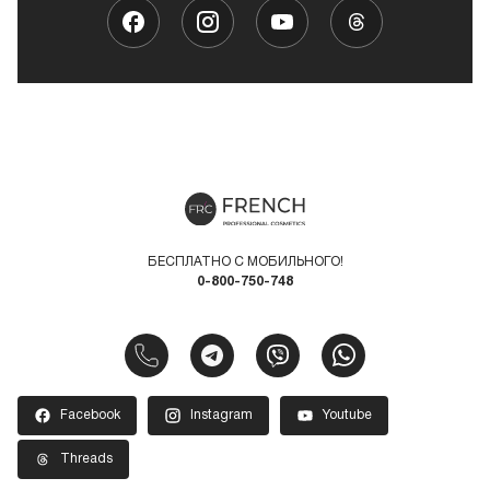
БЕСПЛАТНО С МОБИЛЬНОГО!
0-800-750-748
Facebook
Instagram
Youtube
Threads