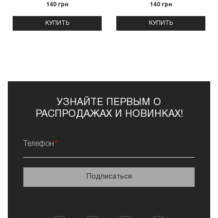
140 грн
140 грн
КУПИТЬ
КУПИТЬ
УЗНАЙТЕ ПЕРВЫМ О
РАСПРОДАЖАХ И НОВИНКАХ!
Телефон
Подписаться