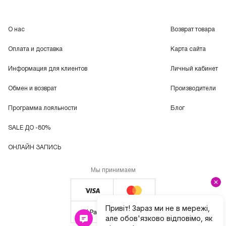
О нас
Возврат товара
Оплата и доставка
Карта сайта
Информация для клиентов
Личный кабинет
Обмен и возврат
Производители
Программа лояльности
Блог
SALE ДО -80%
ОНЛАЙН ЗАПИСЬ
Мы принимаем