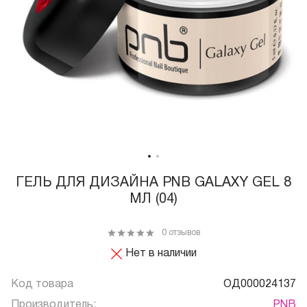
ГЕЛЬ ДЛЯ ДИЗАЙНА PNB GALAXY GEL 8
МЛ (04)
0 отзывов
Нет в наличии
Код товара
ОД000024137
Производитель:
PNB