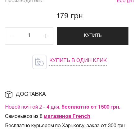
Производитель:
Eco grit
179 грн
КУПИТЬ
КУПИТЬ В ОДИН КЛИК
ДОСТАВКА
Новой почтой 2 - 4 дня,
бесплатно от 1500
грн.
Самовывоз из 8
магазинов French
Бесплатно курьером по Харькову, заказ от 300 грн