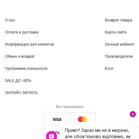
О нас
Возврат товара
Оплата и доставка
Карта сайта
Информация для клиентов
Личный кабинет
Обмен и возврат
Производители
Программа лояльности
Блог
SALE ДО -80%
ОНЛАЙН ЗАПИСЬ
Мы принимаем