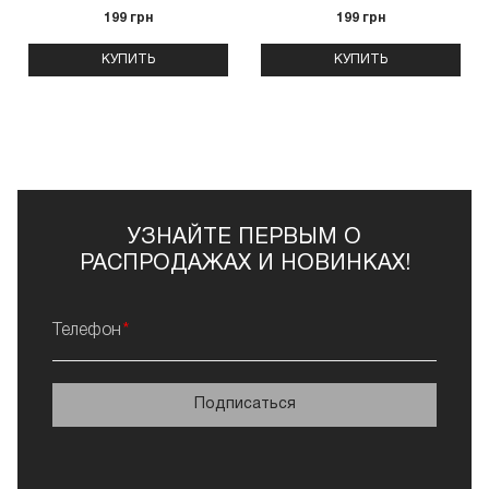
199 грн
199 грн
КУПИТЬ
КУПИТЬ
УЗНАЙТЕ ПЕРВЫМ О
РАСПРОДАЖАХ И НОВИНКАХ!
Телефон
Подписаться