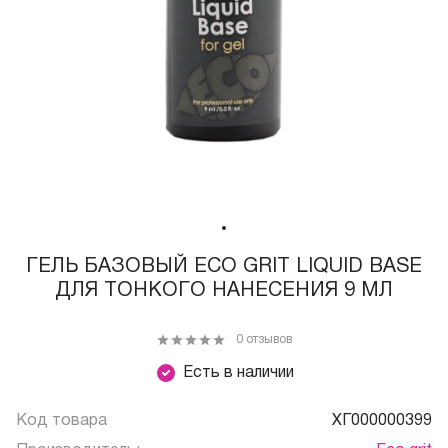
ГЕЛЬ БАЗОВЫЙ ECO GRIT LIQUID BASE
ДЛЯ ТОНКОГО НАНЕСЕНИЯ 9 МЛ
0 отзывов
Есть в наличии
Код товара
ХГ000000399