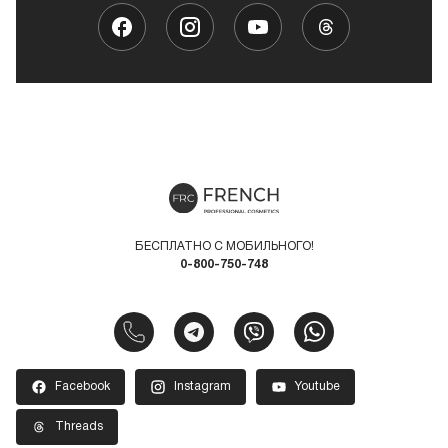
БЕСПЛАТНО С МОБИЛЬНОГО!
0-800-750-748
Facebook
Instagram
Youtube
Threads