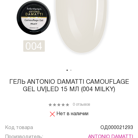
ГЕЛЬ ANTONIO DAMATTI CAMOUFLAGE
GEL UV|LED 15 МЛ (004 MILKY)
0 отзывов
Нет в наличии
Код товара
ОД000021293
Производитель:
ANTONIO DAMATTI