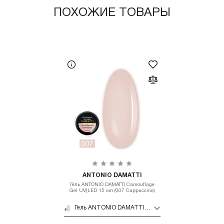
ПОХОЖИЕ ТОВАРЫ
ANTONIO DAMATTI
Гель ANTONIO DAMATTI Camouflage
Gel UV|LED 15 мл (007 Cappuccino)
Гель ANTONIO DAMATTI Camouflage Gel UV|LED 15 мл (007 Cappuccino)