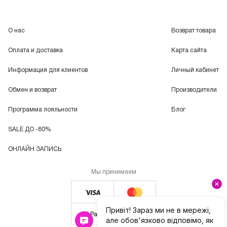
О нас
Возврат товара
Оплата и доставка
Карта сайта
Информация для клиентов
Личный кабинет
Обмен и возврат
Производители
Программа лояльности
Блог
SALE ДО -80%
ОНЛАЙН ЗАПИСЬ
Мы принимаем