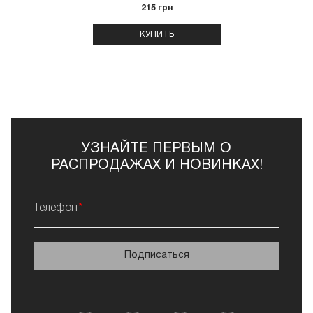
215 грн
КУПИТЬ
УЗНАЙТЕ ПЕРВЫМ О
РАСПРОДАЖАХ И НОВИНКАХ!
Телефон
Подписаться