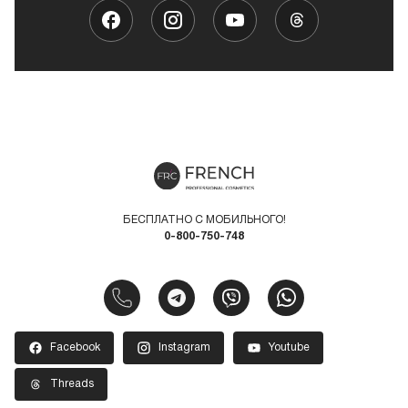
БЕСПЛАТНО С МОБИЛЬНОГО!
0-800-750-748
Facebook
Instagram
Youtube
Threads